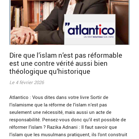
Dire que l’islam n’est pas réformable
est une contre vérité aussi bien
théologique qu’historique
Le 4 février 2026
Atlantico : Vous dites dans votre livre Sortir de
l’islamisme que la réforme de l’islam n’est pas
seulement une nécessité, mais aussi un acte de
responsabilité. Pensez-vous donc qu’il est possible de
réformer l’islam ? Razika Adnani : Il faut savoir que
l’islam que les musulmans pratiquent, ils l’ont construit