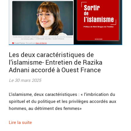
Les deux caractéristiques de
l’islamisme- Entretien de Razika
Adnani accordé à Ouest France
Le 30 mars 2025
L’islamisme, deux caractéristiques : « l’imbrication du
spirituel et du politique et les privilèges accordés aux
hommes, au détriment des femmes»
Lire la suite