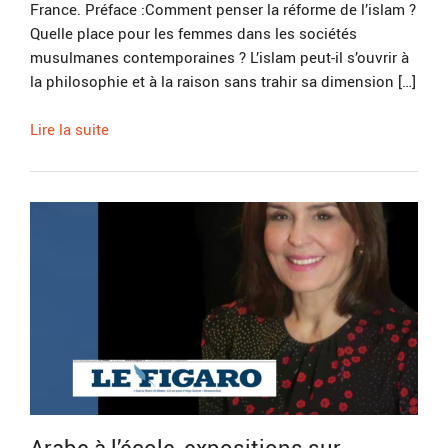
France. Préface :Comment penser la réforme de l’islam ?
Quelle place pour les femmes dans les sociétés
musulmanes contemporaines ? L’islam peut-il s’ouvrir à
la philosophie et à la raison sans trahir sa dimension […]
Lire la suite
Arabe à l’école, expositions sur