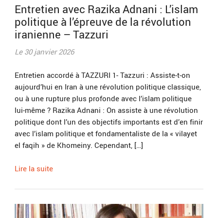
Entretien avec Razika Adnani : L’islam
politique à l’épreuve de la révolution
iranienne – Tazzuri
Le 30 janvier 2026
Entretien accordé à TAZZURI 1- Tazzuri : Assiste-t-on
aujourd’hui en Iran à une révolution politique classique,
ou à une rupture plus profonde avec l’islam politique
lui-même ? Razika Adnani : On assiste à une révolution
politique dont l’un des objectifs importants est d’en finir
avec l’islam politique et fondamentaliste de la « vilayet
el faqih » de Khomeiny. Cependant, […]
Lire la suite