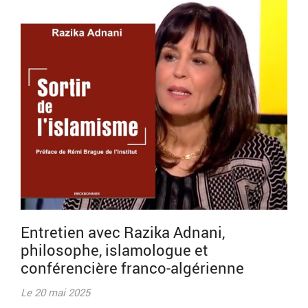
Entretien avec Razika Adnani,
philosophe, islamologue et
conférencière franco-algérienne
Le 20 mai 2025