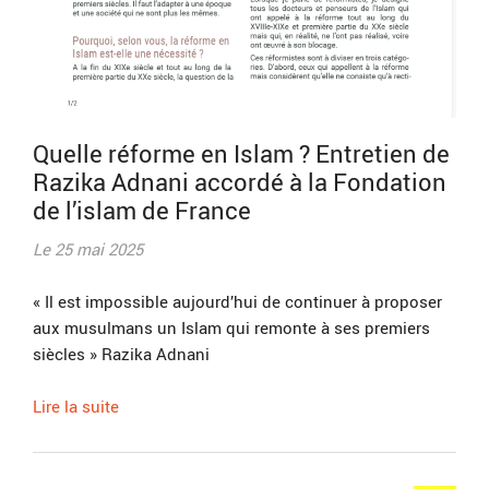
Quelle réforme en Islam ? Entretien de
Razika Adnani accordé à la Fondation
de l’islam de France
Le 25 mai 2025
« Il est impossible aujourd’hui de continuer à proposer
aux musulmans un Islam qui remonte à ses premiers
siècles » Razika Adnani
Lire la suite