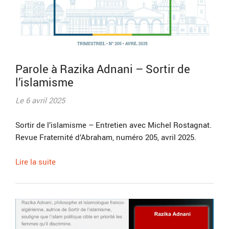
Parole à Razika Adnani – Sortir de
l’islamisme
Le 6 avril 2025
Sortir de l’islamisme – Entretien avec Michel Rostagnat.
Revue Fraternité d’Abraham, numéro 205, avril 2025.
Lire la suite