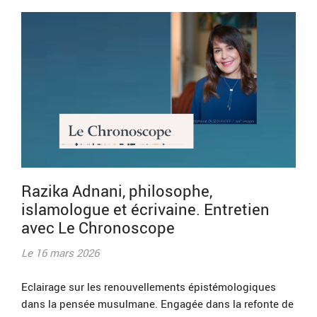
Razika Adnani, philosophe,
islamologue et écrivaine. Entretien
avec Le Chronoscope
Le 16 mars 2026
Eclairage sur les renouvellements épistémologiques
dans la pensée musulmane. Engagée dans la refonte de