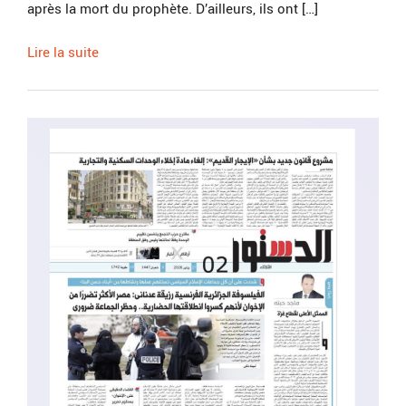
après la mort du prophète. D’ailleurs, ils ont […]
Lire la suite