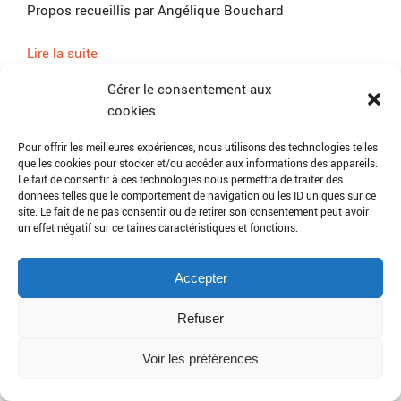
Propos recueillis par Angélique Bouchard
Lire la suite
Gérer le consentement aux
cookies
Pour offrir les meilleures expériences, nous utilisons des technologies telles
que les cookies pour stocker et/ou accéder aux informations des appareils.
Le fait de consentir à ces technologies nous permettra de traiter des
données telles que le comportement de navigation ou les ID uniques sur ce
site. Le fait de ne pas consentir ou de retirer son consentement peut avoir
un effet négatif sur certaines caractéristiques et fonctions.
Accepter
Refuser
Voir les préférences