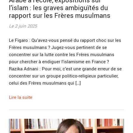
l’islam : les graves ambiguïtés du
rapport sur les Frères musulmans
Le 2 juin 2025
Le Figaro : Qu’avez-vous pensé du rapport choc sur les
Frères musulmans ? Jugez-vous pertinent de se
concentrer sur la lutte contre les Frères musulmans
pour chercher à endiguer l’islamisme en France ?
Razika Adnani : Pour moi, c’est une grande erreur de se
concentrer sur un groupe politico-religieux particulier,
celui des Frères musulmans qui […]
Lire la suite