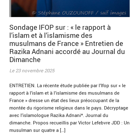
Sondage IFOP sur : « le rapport à
l’islam et à l’islamisme des
musulmans de France » Entretien de
Razika Adnani accordé au Journal du
Dimanche
Le 23 novembre 2025
ENTRETIEN. La récente étude publiée par l’Ifop sur « le
rapport à l’islam et à l’islamisme des musulmans de
France » dresse un état des lieux préoccupant de la
montée du rigorisme religieux dans le pays. Décryptage
avec l’islamologue Razika Adnani*. Journal du
dimanche. Propos recueillis par Victor Lefebvre JDD : Un
musulman sur quatre a […]