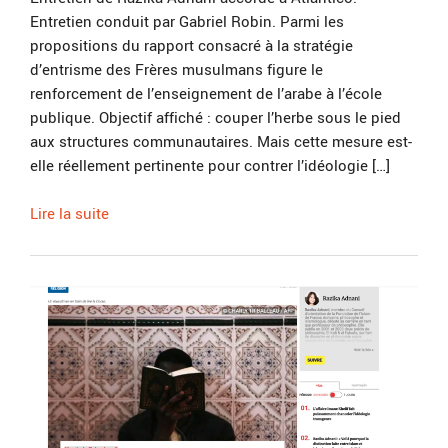
Entretien conduit par Gabriel Robin. Parmi les
propositions du rapport consacré à la stratégie
d’entrisme des Frères musulmans figure le
renforcement de l’enseignement de l’arabe à l’école
publique. Objectif affiché : couper l’herbe sous le pied
aux structures communautaires. Mais cette mesure est-
elle réellement pertinente pour contrer l’idéologie […]
Lire la suite