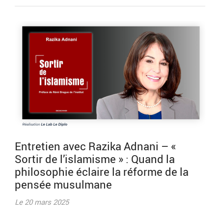
Entretien avec Razika Adnani – «
Sortir de l’islamisme » : Quand la
philosophie éclaire la réforme de la
pensée musulmane
Le 20 mars 2025