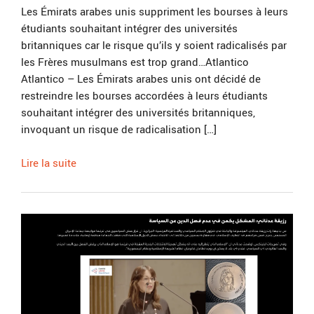
Les Émirats arabes unis suppriment les bourses à leurs
étudiants souhaitant intégrer des universités
britanniques car le risque qu’ils y soient radicalisés par
les Frères musulmans est trop grand…Atlantico
Atlantico – Les Émirats arabes unis ont décidé de
restreindre les bourses accordées à leurs étudiants
souhaitant intégrer des universités britanniques,
invoquant un risque de radicalisation […]
Lire la suite