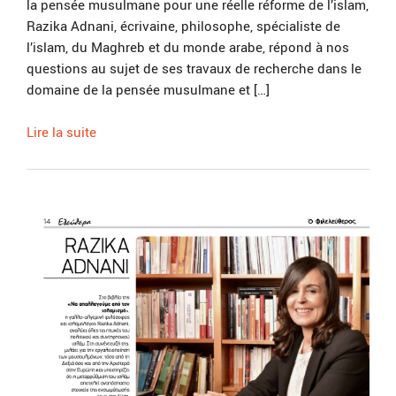
la pensée musulmane pour une réelle réforme de l’islam,
Razika Adnani, écrivaine, philosophe, spécialiste de
l’islam, du Maghreb et du monde arabe, répond à nos
questions au sujet de ses travaux de recherche dans le
domaine de la pensée musulmane et […]
Lire la suite