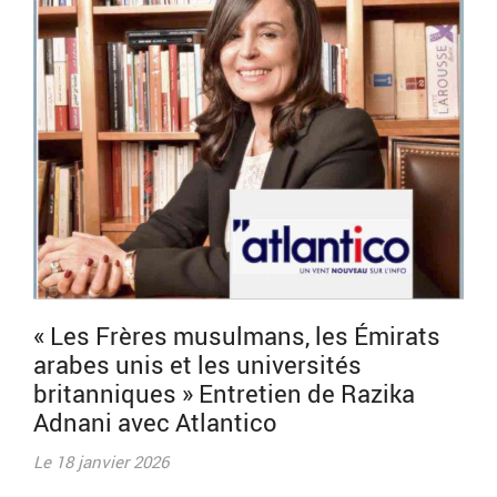
« Les Frères musulmans, les Émirats
arabes unis et les universités
britanniques » Entretien de Razika
Adnani avec Atlantico
Le 18 janvier 2026