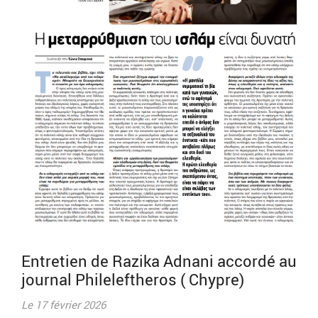
Entretien de Razika Adnani accordé au
journal Phileleftheros ( Chypre)
Le 17 février 2026