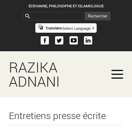
ÉCRIVAINE, PHILOSOPHE ET ISLAMOLOGUE
Translate
Select Language
▼
RAZIKA
ADNANI
Entretiens presse écrite