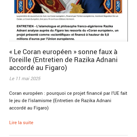
« Le Coran européen » sonne faux à
l’oreille (Entretien de Razika Adnani
accordé au Figaro)
Le 11 mai 2025
Coran européen : pourquoi ce projet financé par l’UE fait
le jeu de l’islamisme (Entretien de Razika Adnani
accordé au Figaro)
Lire la suite