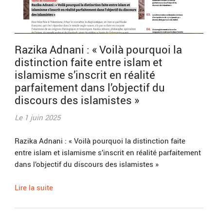
Razika Adnani : « Voilà pourquoi la
distinction faite entre islam et
islamisme s’inscrit en réalité
parfaitement dans l’objectif du
discours des islamistes »
Le 1 juin 2025
Razika Adnani : « Voilà pourquoi la distinction faite
entre islam et islamisme s’inscrit en réalité parfaitement
dans l’objectif du discours des islamistes »
Lire la suite