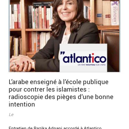
L’arabe enseigné à l’école publique
pour contrer les islamistes :
radioscopie des pièges d’une bonne
intention
Le
Entretien de Razika Adnani accordé à Atlantico.