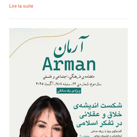
Lire la suite