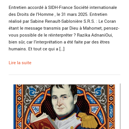
Entretien accordé à SIDH-France Société internationale
des Droits de l’Homme , le 31 mars 2025. Entretien
réalisé par Sabine Renault-Sablonière S.R.S. : Le Coran
étant le message transmis par Dieu à Mahomet, pensez-
vous possible de le réinterpréter ? Razika AdnaniOui,
bien sûr, car l’interprétation a été faite par des êtres
humains. Et tout ce qui a […]
Lire la suite