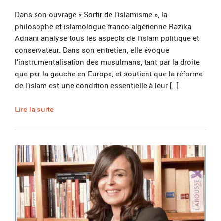
Dans son ouvrage « Sortir de l’islamisme », la
philosophe et islamologue franco-algérienne Razika
Adnani analyse tous les aspects de l’islam politique et
conservateur. Dans son entretien, elle évoque
l’instrumentalisation des musulmans, tant par la droite
que par la gauche en Europe, et soutient que la réforme
de l’islam est une condition essentielle à leur […]
Lire la suite