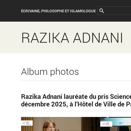
ÉCRIVAINE, PHILOSOPHE ET ISLAMOLOGUE
RAZIKA ADNANI
Album photos
Razika Adnani lauréate du pris Science 
décembre 2025, à l’Hôtel de Ville de P