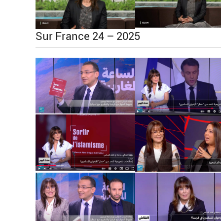
Sur France 24 – 2025