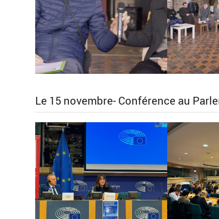
Le 15 novembre- Conférence au Parl