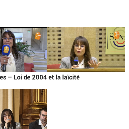
s – Loi de 2004 et la laïcité