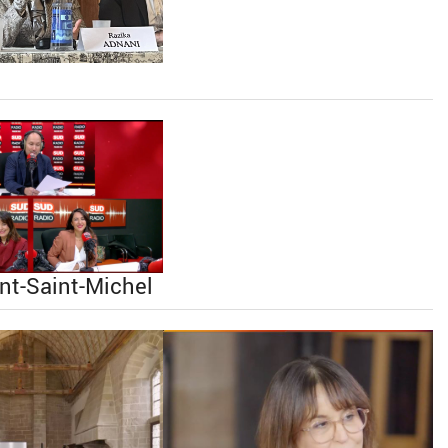
nt-Saint-Michel