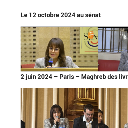
Le 12 octobre 2024 au sénat
2 juin 2024 – Paris – Maghreb des livre