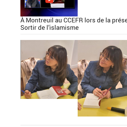
À Montreuil au CCEFR lors de la prés
Sortir de l’islamisme