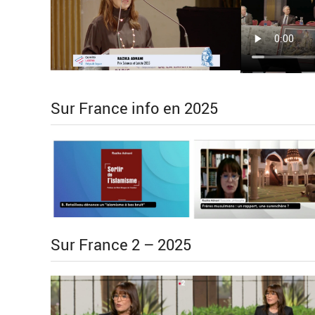
Sur France info en 2025
Sur France 2 – 2025