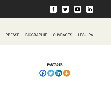
PRESSE
BIOGRAPHIE
OUVRAGES
LES JIPA
PARTAGER