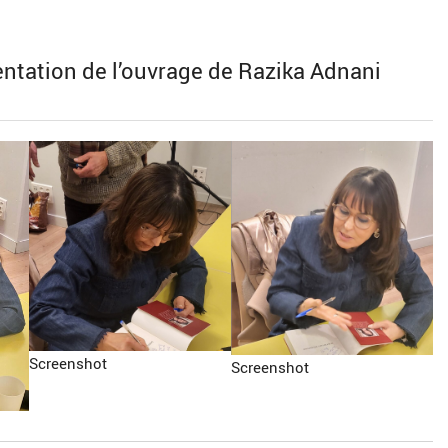
entation de l’ouvrage de Razika Adnani
Screenshot
Screenshot