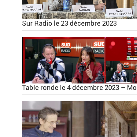
Sur Radio le 23 décembre 2023
Table ronde le 4 décembre 2023 – Mo