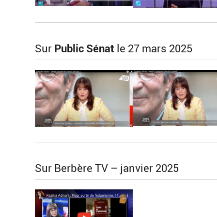
Sur
Public Sénat
le 27 mars 2025
Sur Berbère TV – janvier 2025