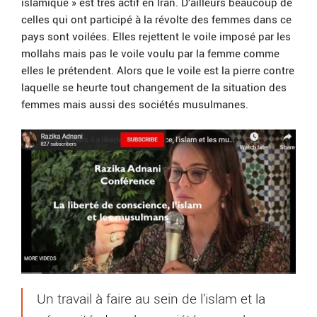
islamique » est très actif en Iran. D’ailleurs beaucoup de
celles qui ont participé à la révolte des femmes dans ce
pays sont voilées. Elles rejettent le voile imposé par les
mollahs mais pas le voile voulu par la femme comme
elles le prétendent. Alors que le voile est la pierre contre
laquelle se heurte tout changement de la situation des
femmes mais aussi des sociétés musulmanes.
Un travail à faire au sein de l’islam et la