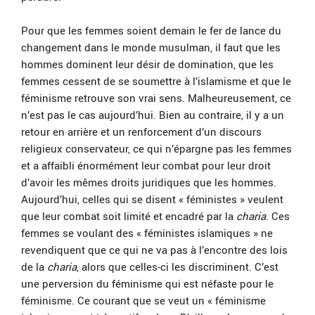
Pour que les femmes soient demain le fer de lance du
changement dans le monde musulman, il faut que les
hommes dominent leur désir de domination, que les
femmes cessent de se soumettre à l’islamisme et que le
féminisme retrouve son vrai sens. Malheureusement, ce
n’est pas le cas aujourd’hui. Bien au contraire, il y a un
retour en arrière et un renforcement d’un discours
religieux conservateur, ce qui n’épargne pas les femmes
et a affaibli énormément leur combat pour leur droit
d’avoir les mêmes droits juridiques que les hommes.
Aujourd’hui, celles qui se disent « féministes » veulent
que leur combat soit limité et encadré par la
charia
. Ces
femmes se voulant des « féministes islamiques » ne
revendiquent que ce qui ne va pas à l’encontre des lois
de la
charia
, alors que celles-ci les discriminent. C’est
une perversion du féminisme qui est néfaste pour le
féminisme. Ce courant que se veut un « féminisme