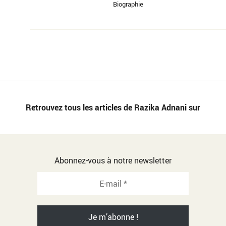
Biographie
Retrouvez tous les articles de Razika Adnani sur
Abonnez-vous à notre newsletter