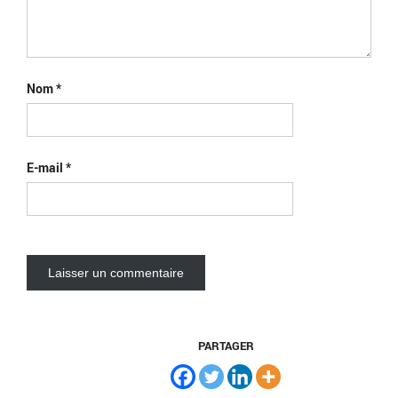
Nom
*
E-mail
*
PARTAGER