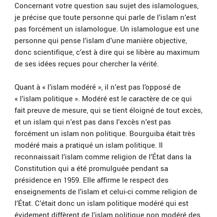
Concernant votre question sau sujet des islamologues,
je précise que toute personne qui parle de l’islam n’est
pas forcément un islamologue. Un islamologue est une
personne qui pense l’islam d’une manière objective,
donc scientifique, c’est à dire qui se libère au maximum
de ses idées reçues pour chercher la vérité.
Quant à « l’islam modéré », il n’est pas l’opposé de
« l’islam politique ». Modéré est le caractère de ce qui
fait preuve de mesure, qui se tient éloigné de tout excès,
et un islam qui n’est pas dans l’excès n’est pas
forcément un islam non politique. Bourguiba était très
modéré mais a pratiqué un islam politique. Il
reconnaissait l’islam comme religion de l’État dans la
Constitution qui a été promulguée pendant sa
présidence en 1959. Elle affirme le respect des
enseignements de l’islam et celui-ci comme religion de
l’État. C’était donc un islam politique modéré qui est
évidement diffèrent de l’islam politique non modéré des