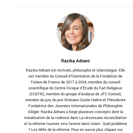
Razika Adnani
Razika Adnani est écrivain, philosophe et islamologue. Elle
est membre du Conseil d’Orientation de la Fondation de
l’Islam de France de 2017 à 2024, membre du conseil
scientifique du Centre Civique d’Étude du Fait Religieux
(CCEFR), membre du groupe d’analyse de JFC Conseil,
membre du jury du prix littéraire Gisèle Halimi et Présidente
Fondatrice des Journées Internationales de Philosophie
d’Alger. Razika Adnani a forgé plusieurs concepts dont la
moralisation de la violence dans La nécessaire réconciliation
et la réforme tournée vers l'avenir dans Islam : Quel problème
? Les défis de la réforme. Pour en savoir plus cliquez sur