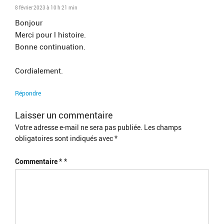
8 février 2023 à 10 h 21 min
Bonjour
Merci pour l histoire.
Bonne continuation.
Cordialement.
Répondre
Laisser un commentaire
Votre adresse e-mail ne sera pas publiée.
Les champs
obligatoires sont indiqués avec
*
Commentaire
*