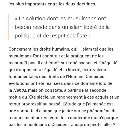
les plus importants entre les deux doctrines.
« La solution dont les musulmans ont
besoin réside dans un islam libéré de la
politique et de l’esprit salafiste »
Concernant les droits humains, oui, l’islam tel que les
musulmans l’ont construit et le pratiquent ne les
reconnaît pas. Il est fondé sur l’obéissance et l’inégalité
qui s’opposent à l’égalité et la liberté, deux valeurs
fondamentales des droits de l’Homme. Certaines
évolutions ont été réalisées dans ce domaine lors de
la
Nahda
, mais on constate, à partir de la seconde
moitié du XXe siècle, un renoncement à ces acquis et un
retour progressif au passé. L’étude que j’ai menée est
une sonnette d’alarme que je tire sur ce phénomène de
renoncement aux valeurs de la modernité qui n’épargne
pas les musulmans d’Occident. Jusqu’où peut-il aller ?