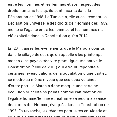
entre les hommes et les femmes et son respect des
droits humains tels qu’ils sont inscrits dans la
Déclaration de 1948. La Tunisie a, elle aussi, reconnu la
Déclaration universelle des droits de l’Homme dès 1959,
même si l’égalité entre les femmes et les hommes n’a
été explicite dans la Constitution qu’en 2014.
En 2011, après les événements que le Maroc a connus
dans le sillage de ceux qu’on appelle « les printemps
arabes », ce pays a très vite promulgué une nouvelle
Constitution (celle de 2011) qui a voulu répondre à
certaines revendications de la population d’une part et,
se mettre au même niveau que ses deux voisines
d’autre part. Le Maroc a donc marqué une certaine
évolution sur certains points comme l’affirmation de
l’égalité homme/femme et réaffirmé sa reconnaissance
des droits de l’Homme, évoqués dans la Constitution de
1992. En revanche, les révoltes populaires en Algérie et