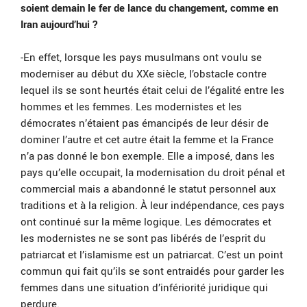
soient demain le fer de lance du changement, comme en
Iran aujourd’hui ?
-En effet, lorsque les pays musulmans ont voulu se
moderniser au début du XXe siècle, l’obstacle contre
lequel ils se sont heurtés était celui de l’égalité entre les
hommes et les femmes. Les modernistes et les
démocrates n’étaient pas émancipés de leur désir de
dominer l’autre et cet autre était la femme et la France
n’a pas donné le bon exemple. Elle a imposé, dans les
pays qu’elle occupait, la modernisation du droit pénal et
commercial mais a abandonné le statut personnel aux
traditions et à la religion. À leur indépendance, ces pays
ont continué sur la même logique. Les démocrates et
les modernistes ne se sont pas libérés de l’esprit du
patriarcat et l’islamisme est un patriarcat. C’est un point
commun qui fait qu’ils se sont entraidés pour garder les
femmes dans une situation d’infériorité juridique qui
perdure.