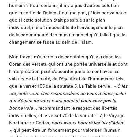
humain ? Pour certains, il n’y a pas d’autres solution
que la sortie de l’islam. Pour ma part, j’étais convaincue
que si cette solution était possible sur le plan
individuel, il était impossible de l’envisager sur le plan
de la communauté des musulmans et qu’il fallait que le
changement se fasse au sein de l’islam.
Mon travail m’a permis de constater qu’il y a dans les
Coran des versets qui ont une portée universelle et dont
l’interprétation peut s’accorder parfaitement avec les
valeurs de la liberté, de l’égalité et de l’humanisme tels
que le verset 105 de la sourate 5, La Table servie :
« Ô les
croyants vous êtes responsables de vous-mêmes, celui
qui s’égare ne vous nuira point si vous avez pris la
bonne voie »,
recommandant le respect des libertés
individuelles, et le verset 70 de la sourate 17, le Voyage
Nocturne : « Certes
, nous avons honoré les fils d’Adam
»
, qui peut être un fondement pour valoriser l’humain