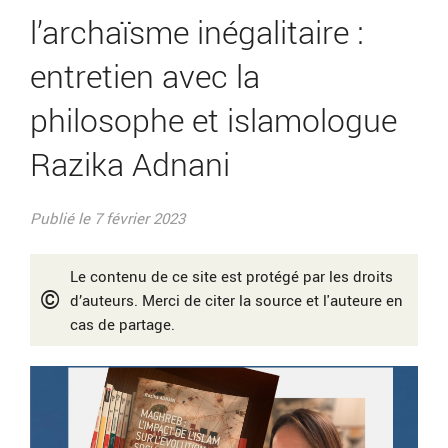
l’archaïsme inégalitaire :
entretien avec la
philosophe et islamologue
Razika Adnani
Publié le 7 février 2023
Le contenu de ce site est protégé par les droits
©
d’auteurs. Merci de citer la source et l'auteure en
cas de partage.