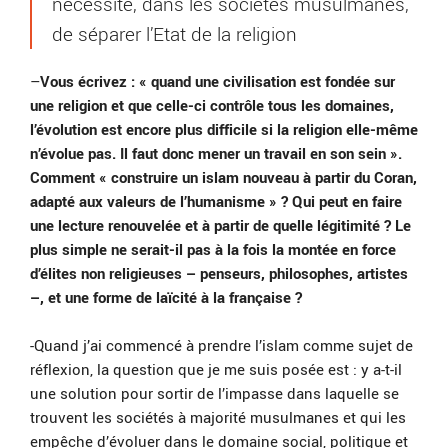
nécessité, dans les sociétés musulmanes,
de séparer l’Etat de la religion
–
Vous écrivez : « quand une civilisation est fondée sur
une religion et que celle-ci contrôle tous les domaines,
l’évolution est encore plus difficile si la religion elle-même
n’évolue pas. Il faut donc mener un travail en son sein ».
Comment « construire un islam nouveau à partir du Coran,
adapté aux valeurs de l’humanisme » ? Qui peut en faire
une lecture renouvelée et à partir de quelle légitimité ? Le
plus simple ne serait-il pas à la fois la montée en force
d’élites non religieuses – penseurs, philosophes, artistes
–, et une forme de laïcité à la française ?
-Quand j’ai commencé à prendre l’islam comme sujet de
réflexion, la question que je me suis posée est : y a-t-il
une solution pour sortir de l’impasse dans laquelle se
trouvent les sociétés à majorité musulmanes et qui les
empêche d’évoluer dans le domaine social, politique et