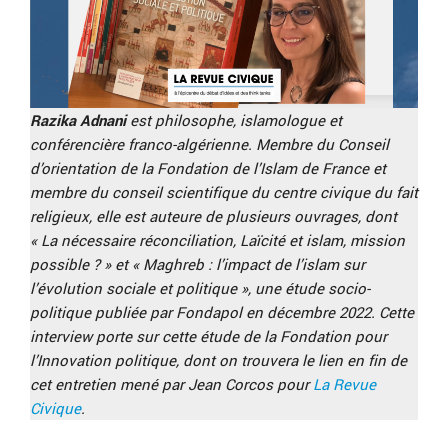
Razika Adnani
est philosophe, islamologue et
conférencière franco-algérienne. Membre du Conseil
d’orientation de la Fondation de l’Islam de France et
membre du conseil scientifique du centre civique du fait
religieux, elle est auteure de plusieurs ouvrages, dont
« La nécessaire réconciliation, Laïcité et islam, mission
possible ? » et « Maghreb : l’impact de l’islam sur
l’évolution sociale et politique », une étude socio-
politique publiée par Fondapol en décembre 2022. Cette
interview porte sur cette étude de la Fondation pour
l’Innovation politique, dont on trouvera le lien en fin de
cet entretien mené par Jean Corcos pour
La Revue
Civique
.