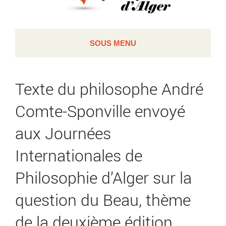
SOUS MENU
Texte du philosophe André
Comte-Sponville envoyé
aux Journées
Internationales de
Philosophie d’Alger sur la
question du Beau, thème
de la deuxième édition