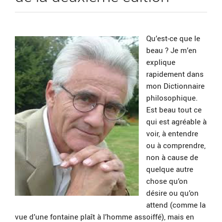
Qu’est-ce que le
beau ? Je m’en
explique
rapidement dans
mon Dictionnaire
philosophique.
Est beau tout ce
qui est agréable à
voir, à entendre
ou à comprendre,
non à cause de
quelque autre
chose qu’on
désire ou qu’on
attend (comme la
vue d’une fontaine plaît à l’homme assoiffé), mais en