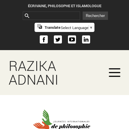
ÉCRIVAINE, PHILOSOPHE ET ISLAMOLOGUE
Translate
Select Language
▼
RAZIKA
ADNANI