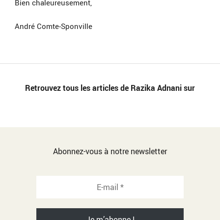
Bien chaleureusement,
André Comte-Sponville
Retrouvez tous les articles de Razika Adnani sur
Abonnez-vous à notre newsletter