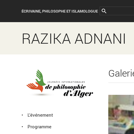
ÉCRIVAINE, PHILOSOPHE ET ISLAMOLOGUE
RAZIKA ADNANI
Galer
L’événement
Programme