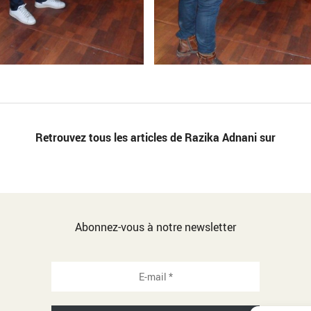
Retrouvez tous les articles de Razika Adnani sur
Abonnez-vous à notre newsletter