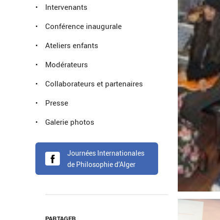
Intervenants
Conférence inaugurale
Ateliers enfants
Modérateurs
Collaborateurs et partenaires
Presse
Galerie photos
Journées Internationales
de Philosophie d’Alger
PARTAGER