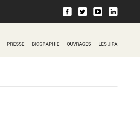
PRESSE
BIOGRAPHIE
OUVRAGES
LES JIPA