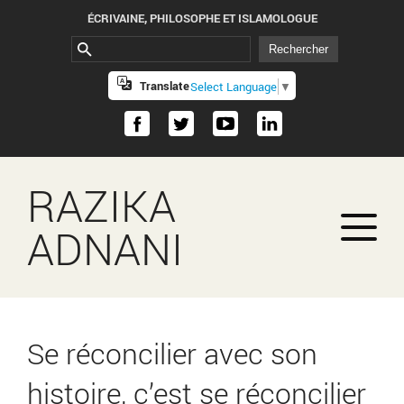
ÉCRIVAINE, PHILOSOPHE ET ISLAMOLOGUE
Translate
Select Language
▼
RAZIKA
ADNANI
Se réconcilier avec son
histoire, c’est se réconcilier