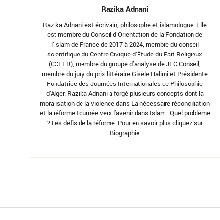
Razika Adnani
Razika Adnani est écrivain, philosophe et islamologue. Elle
est membre du Conseil d’Orientation de la Fondation de
l’Islam de France de 2017 à 2024, membre du conseil
scientifique du Centre Civique d’Étude du Fait Religieux
(CCEFR), membre du groupe d’analyse de JFC Conseil,
membre du jury du prix littéraire Gisèle Halimi et Présidente
Fondatrice des Journées Internationales de Philosophie
d’Alger. Razika Adnani a forgé plusieurs concepts dont la
moralisation de la violence dans La nécessaire réconciliation
et la réforme tournée vers l'avenir dans Islam : Quel problème
? Les défis de la réforme. Pour en savoir plus cliquez sur
Biographie