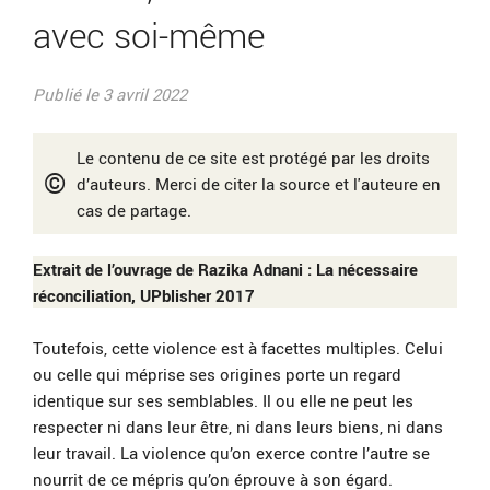
avec soi-même
Publié le 3 avril 2022
Le contenu de ce site est protégé par les droits
©
d’auteurs. Merci de citer la source et l'auteure en
cas de partage.
Extrait de l’ouvrage de Razika Adnani : La nécessaire
réconciliation, UPblisher 2017
Toutefois, cette violence est à facettes multiples. Celui
ou celle qui méprise ses origines porte un regard
identique sur ses semblables. Il ou elle ne peut les
respecter ni dans leur être, ni dans leurs biens, ni dans
leur travail. La violence qu’on exerce contre l’autre se
nourrit de ce mépris qu’on éprouve à son égard.