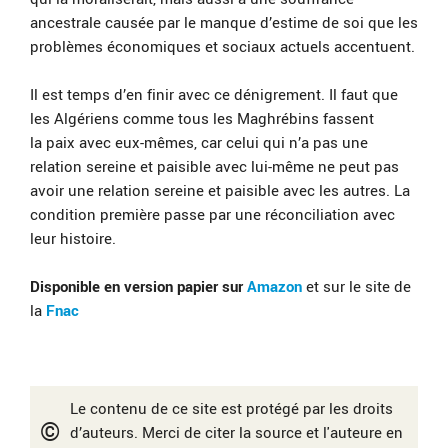
ancestrale causée par le manque d’estime de soi que les
problèmes économiques et sociaux actuels accentuent.
Il est temps d’en finir avec ce dénigrement. Il faut que
les Algériens comme tous les Maghrébins fassent
la paix avec eux-mêmes, car celui qui n’a pas une
relation sereine et paisible avec lui-même ne peut pas
avoir une relation sereine et paisible avec les autres. La
condition première passe par une réconciliation avec
leur histoire.
Disponible en version papier sur
Amazon
et sur le site de
la
Fnac
Le contenu de ce site est protégé par les droits
©
d’auteurs. Merci de citer la source et l'auteure en