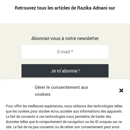
Retrouvez tous les articles de Razika Adnani sur
Abonnez-vous à notre newsletter
Gérer le consentement aux
cookies
© 2001-2026 Razika Adnani - All rights reserved
Pour offrir les meilleures expériences, nous utilisons des technologies telles
que les cookies pour stocker et/ou accéder aux informations des appareils.
Citations
Le fait de consentir à ces technologies nous permettra de traiter des
données telles que le comportement de navigation ou les ID uniques sur ce
Album photos
site. Le fait de ne pas consentir ou de retirer son consentement peut avoir