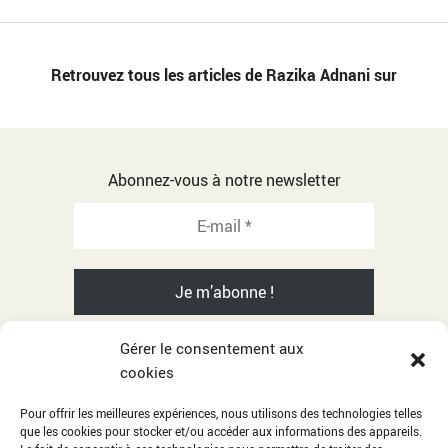
Retrouvez tous les articles de Razika Adnani sur
Abonnez-vous à notre newsletter
Gérer le consentement aux
cookies
© 2001-2026 Razika Adnani - All rights reserved
Pour offrir les meilleures expériences, nous utilisons des technologies telles
que les cookies pour stocker et/ou accéder aux informations des appareils.
Citations