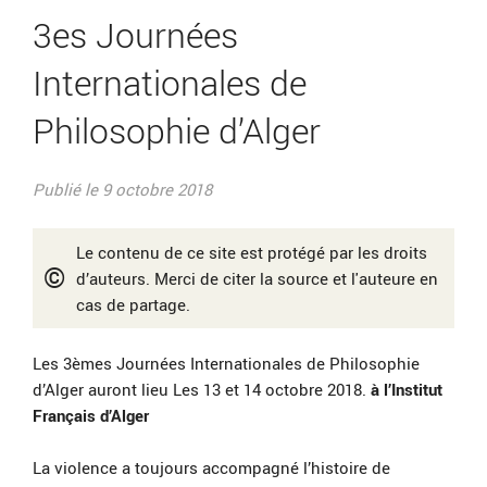
3es Journées
Internationales de
Philosophie d’Alger
Publié le 9 octobre 2018
Le contenu de ce site est protégé par les droits
©
d’auteurs. Merci de citer la source et l'auteure en
cas de partage.
Les 3èmes Journées Internationales de Philosophie
d’Alger auront lieu Les 13 et 14 octobre 2018.
à l’Institut
Français d’Alger
La violence a toujours accompagné l’histoire de