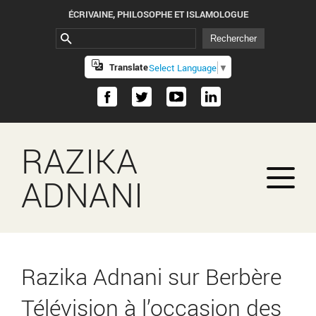
ÉCRIVAINE, PHILOSOPHE ET ISLAMOLOGUE
Translate
Select Language
▼
RAZIKA
ADNANI
Razika Adnani sur Berbère
Télévision à l’occasion des