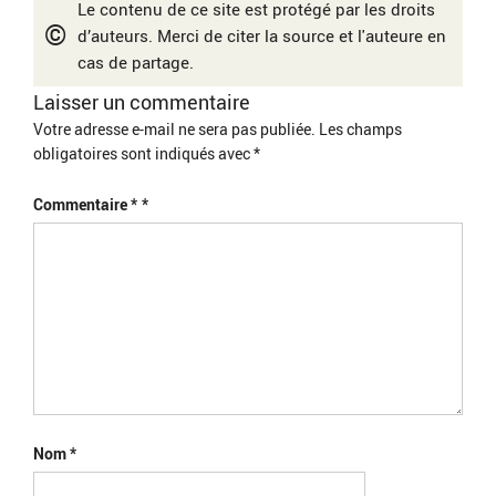
Le contenu de ce site est protégé par les droits
©
d’auteurs. Merci de citer la source et l'auteure en
cas de partage.
Laisser un commentaire
Votre adresse e-mail ne sera pas publiée.
Les champs
obligatoires sont indiqués avec
*
Commentaire
*
Nom
*