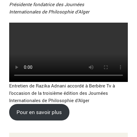
Présidente fondatrice des Journées
Internationales de Philosophie d’Alger
Entretien de Razika Adnani accordé à Berbère Tv à
l’occasion de la troisième édition des Journées
Internationales de Philosophie d’Alger
Pour en savoir plus