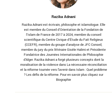
Razika Adnani
Razika Adnani est écrivain, philosophe et islamologue. Elle
est membre du Conseil d’Orientation de la Fondation de
l’Islam de France de 2017 à 2024, membre du conseil
scientifique du Centre Civique d’Étude du Fait Religieux
(CCEFR), membre du groupe d’analyse de JFC Conseil,
membre du jury du prix littéraire Gisèle Halimi et Présidente
Fondatrice des Journées Internationales de Philosophie
d’Alger. Razika Adnani a forgé plusieurs concepts dont la
moralisation de la violence dans La nécessaire réconciliation
et la réforme tournée vers l'avenir dans Islam : Quel problème
? Les défis de la réforme. Pour en savoir plus cliquez sur
Biographie