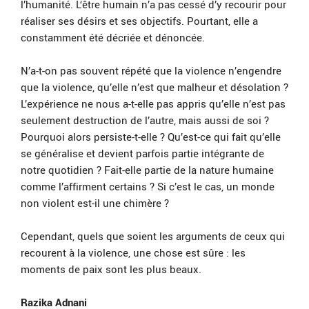
l’humanité. L‘être humain n’a pas cessé d’y recourir pour
réaliser ses désirs et ses objectifs. Pourtant, elle a
constamment été décriée et dénoncée.
N’a-t-on pas souvent répété que la violence n’engendre
que la violence, qu’elle n’est que malheur et désolation ?
L’expérience ne nous a-t-elle pas appris qu’elle n’est pas
seulement destruction de l’autre, mais aussi de soi ?
Pourquoi alors persiste-t-elle ? Qu’est-ce qui fait qu’elle
se généralise et devient parfois partie intégrante de
notre quotidien ? Fait-elle partie de la nature humaine
comme l’affirment certains ? Si c’est le cas, un monde
non violent est-il une chimère ?
Cependant, quels que soient les arguments de ceux qui
recourent à la violence, une chose est sûre : les
moments de paix sont les plus beaux.
Razika Adnani