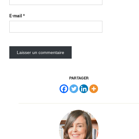
E-mail
*
PARTAGER