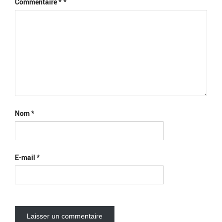
Commentaire
*
Nom
*
E-mail
*