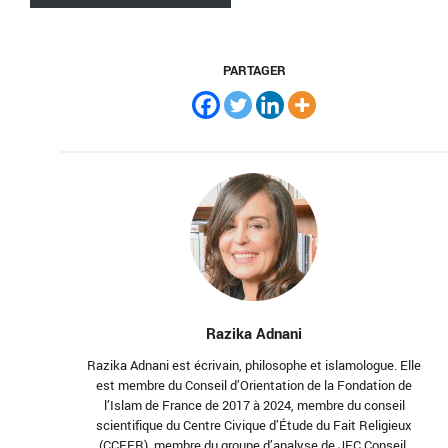
PARTAGER
Razika Adnani
Razika Adnani est écrivain, philosophe et islamologue. Elle
est membre du Conseil d’Orientation de la Fondation de
l’Islam de France de 2017 à 2024, membre du conseil
scientifique du Centre Civique d’Étude du Fait Religieux
(CCEFR), membre du groupe d’analyse de JFC Conseil,