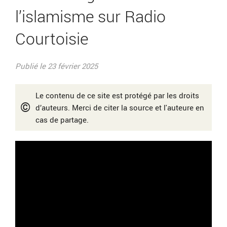
l’islamisme sur Radio
Courtoisie
Publié le 23 février 2025
Le contenu de ce site est protégé par les droits
©
d’auteurs. Merci de citer la source et l'auteure en
cas de partage.