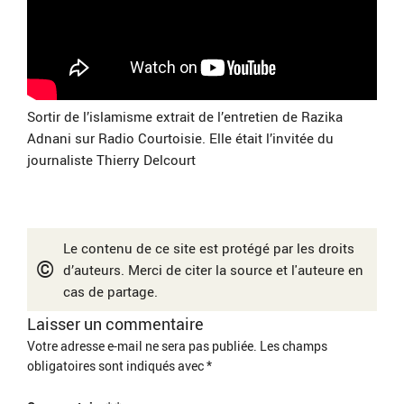
Sortir de l’islamisme extrait de l’entretien de Razika
Adnani sur Radio Courtoisie. Elle était l’invitée du
journaliste Thierry Delcourt
Le contenu de ce site est protégé par les droits
©
d’auteurs. Merci de citer la source et l'auteure en
cas de partage.
Laisser un commentaire
Votre adresse e-mail ne sera pas publiée.
Les champs
obligatoires sont indiqués avec
*