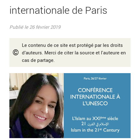
internationale de Paris
Publié le 26 février 2019
Le contenu de ce site est protégé par les droits
©
d’auteurs. Merci de citer la source et l'auteure en
cas de partage.