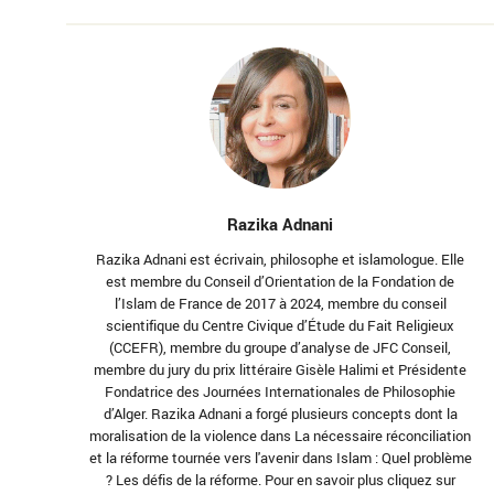
Razika Adnani
Razika Adnani est écrivain, philosophe et islamologue. Elle
est membre du Conseil d’Orientation de la Fondation de
l’Islam de France de 2017 à 2024, membre du conseil
scientifique du Centre Civique d’Étude du Fait Religieux
(CCEFR), membre du groupe d’analyse de JFC Conseil,
membre du jury du prix littéraire Gisèle Halimi et Présidente
Fondatrice des Journées Internationales de Philosophie
d’Alger. Razika Adnani a forgé plusieurs concepts dont la
moralisation de la violence dans La nécessaire réconciliation
et la réforme tournée vers l'avenir dans Islam : Quel problème
? Les défis de la réforme. Pour en savoir plus cliquez sur