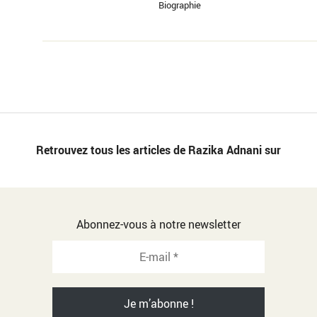
Biographie
Retrouvez tous les articles de Razika Adnani sur
Abonnez-vous à notre newsletter