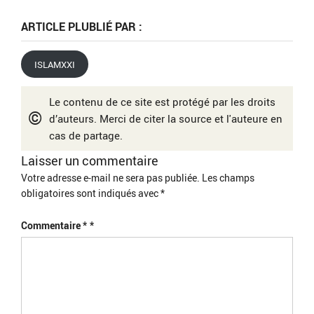
ARTICLE PLUBLIÉ PAR :
ISLAMXXI
Le contenu de ce site est protégé par les droits
©
d’auteurs. Merci de citer la source et l'auteure en
cas de partage.
Laisser un commentaire
Votre adresse e-mail ne sera pas publiée.
Les champs
obligatoires sont indiqués avec
*
Commentaire
*