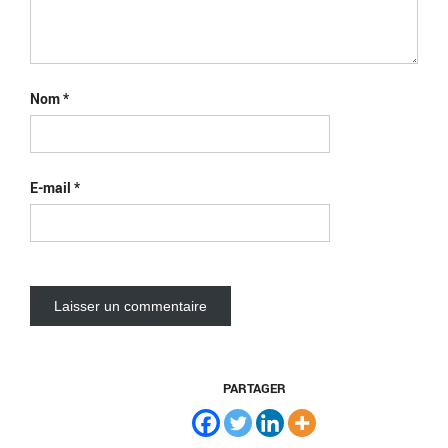
Nom
*
E-mail
*
PARTAGER