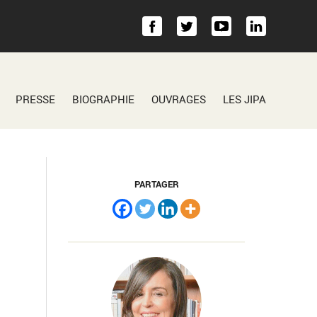
PRESSE
BIOGRAPHIE
OUVRAGES
LES JIPA
PARTAGER