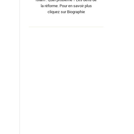
la réforme. Pour en savoir plus
cliquez sur Biographie