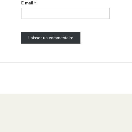
E-mail
*