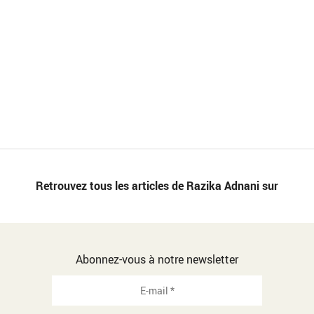
Retrouvez tous les articles de Razika Adnani sur
Abonnez-vous à notre newsletter