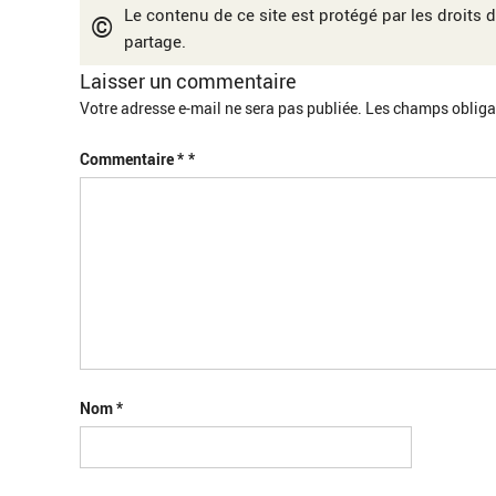
Le contenu de ce site est protégé par les droits d
©
partage.
Laisser un commentaire
Votre adresse e-mail ne sera pas publiée.
Les champs obliga
Commentaire
*
Nom
*