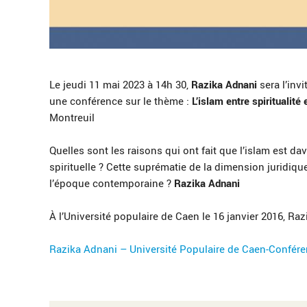
Le jeudi 11 mai 2023 à 14h 30,
Razika Adnani
sera l’inv
une conférence sur le thème :
L’islam entre spiritualité 
Montreuil
Quelles sont les raisons qui ont fait que l’islam est 
spirituelle ? Cette suprématie de la dimension juridiqu
l’époque contemporaine ?
Razika Adnani
À l’Université populaire de Caen le 16 janvier 2016, 
Razika Adnani – Université Populaire de Caen-Conférence