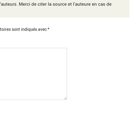
’auteurs. Merci de citer la source et l'auteure en cas de
toires sont indiqués avec
*