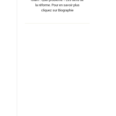
la réforme. Pour en savoir plus
cliquez sur Biographie