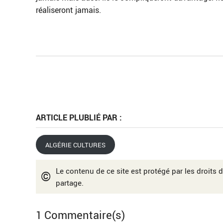
réaliseront jamais.
ARTICLE PLUBLIÉ PAR :
ALGÉRIE CULTURES
Le contenu de ce site est protégé par les droits d
©
partage.
1 Commentaire(s)