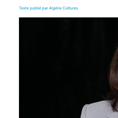
Texte publié par Algérie Cultures