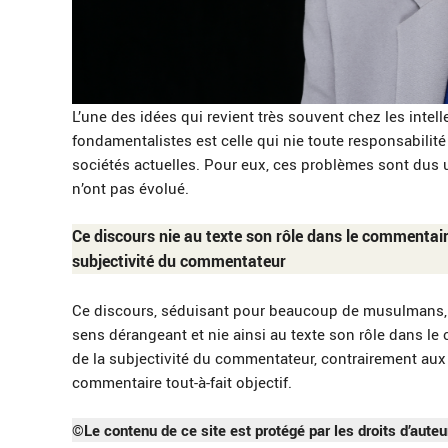
L’une des idées qui revient très souvent chez les int
fondamentalistes est celle qui nie toute responsabilit
sociétés actuelles. Pour eux, ces problèmes sont dus
n’ont pas évolué.
Ce discours nie au texte son rôle dans le commentai
subjectivité du commentateur
Ce discours, séduisant pour beaucoup de musulmans,
sens dérangeant et nie ainsi au texte son rôle dans 
de la subjectivité du commentateur, contrairement aux li
commentaire tout-à-fait objectif.
©Le contenu de ce site est protégé par les droits d’auteu