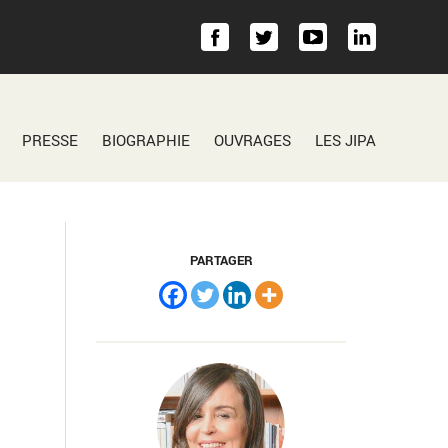
PRESSE
BIOGRAPHIE
OUVRAGES
LES JIPA
PARTAGER