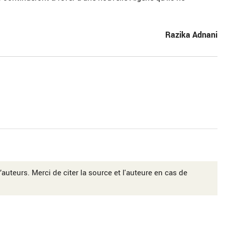
Razika Adnani
’auteurs. Merci de citer la source et l'auteure en cas de