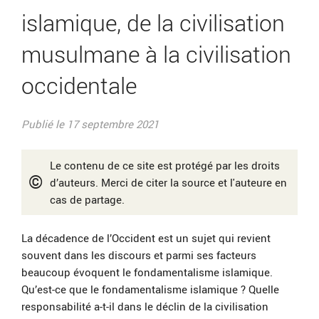
islamique, de la civilisation
musulmane à la civilisation
occidentale
Publié le 17 septembre 2021
Le contenu de ce site est protégé par les droits
©
d’auteurs. Merci de citer la source et l'auteure en
cas de partage.
La décadence de l’Occident est un sujet qui revient
souvent dans les discours et parmi ses facteurs
beaucoup évoquent le fondamentalisme islamique.
Qu’est-ce que le fondamentalisme islamique ? Quelle
responsabilité a-t-il dans le déclin de la civilisation