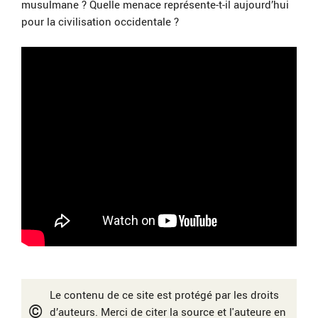
musulmane ? Quelle menace représente-t-il aujourd’hui
pour la civilisation occidentale ?
Le contenu de ce site est protégé par les droits
©
d’auteurs. Merci de citer la source et l'auteure en