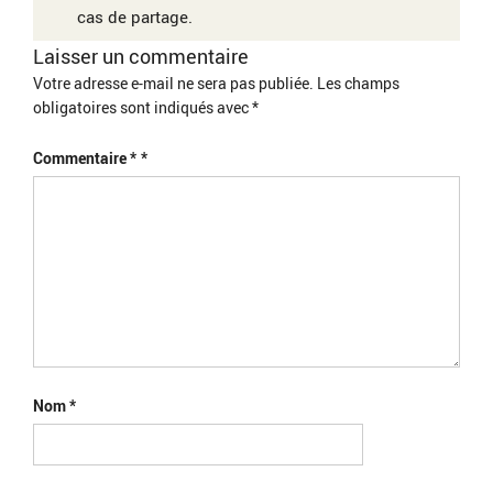
cas de partage.
Laisser un commentaire
Votre adresse e-mail ne sera pas publiée.
Les champs
obligatoires sont indiqués avec
*
Commentaire
*
Nom
*