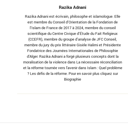
Razika Adnani
Razika Adnani est écrivain, philosophe et islamologue. Elle
est membre du Conseil d’Orientation de la Fondation de
l’Islam de France de 2017 à 2024, membre du conseil
scientifique du Centre Civique d’Étude du Fait Religieux
(CCEFR), membre du groupe d’analyse de JFC Conseil,
membre du jury du prix littéraire Gisèle Halimi et Présidente
Fondatrice des Journées Internationales de Philosophie
d’Alger. Razika Adnani a forgé plusieurs concepts dont la
moralisation de la violence dans La nécessaire réconciliation
et la réforme tournée vers l'avenir dans Islam : Quel problème
? Les défis de la réforme. Pour en savoir plus cliquez sur
Biographie