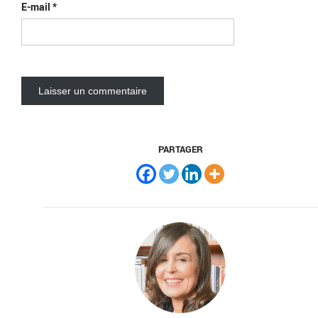
E-mail
*
PARTAGER