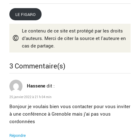
LE FIGARO
Le contenu de ce site est protégé par les droits
©
d’auteurs. Merci de citer la source et l'auteure en
cas de partage.
3 Commentaire(s)
Hassene
dit :
25 janvier 2022 à 21 h 04 min
Bonjour je voulais bien vous contacter pour vous inviter
à une conférence à Grenoble mais j’ai pas vous
cordonnées
Répondre