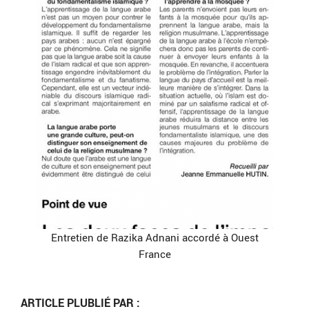
Entretien de Razika Adnani accordé à Ouest
France
ARTICLE PLUBLIÉ PAR :