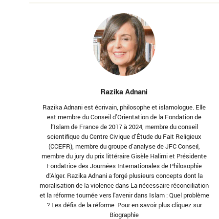
Razika Adnani
Razika Adnani est écrivain, philosophe et islamologue. Elle
est membre du Conseil d’Orientation de la Fondation de
l’Islam de France de 2017 à 2024, membre du conseil
scientifique du Centre Civique d’Étude du Fait Religieux
(CCEFR), membre du groupe d’analyse de JFC Conseil,
membre du jury du prix littéraire Gisèle Halimi et Présidente
Fondatrice des Journées Internationales de Philosophie
d’Alger. Razika Adnani a forgé plusieurs concepts dont la
moralisation de la violence dans La nécessaire réconciliation
et la réforme tournée vers l'avenir dans Islam : Quel problème
? Les défis de la réforme. Pour en savoir plus cliquez sur
Biographie