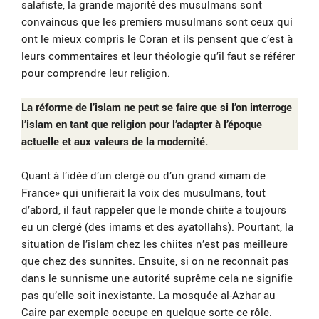
salafiste, la grande majorité des musulmans sont
convaincus que les premiers musulmans sont ceux qui
ont le mieux compris le Coran et ils pensent que c’est à
leurs commentaires et leur théologie qu’il faut se référer
pour comprendre leur religion.
La réforme de l’islam ne peut se faire que si l’on interroge
l’islam en tant que religion pour l’adapter à l’époque
actuelle et aux valeurs de la modernité.
Quant à l’idée d’un clergé ou d’un grand «imam de
France» qui unifierait la voix des musulmans, tout
d’abord, il faut rappeler que le monde chiite a toujours
eu un clergé (des imams et des ayatollahs). Pourtant, la
situation de l’islam chez les chiites n’est pas meilleure
que chez des sunnites. Ensuite, si on ne reconnaît pas
dans le sunnisme une autorité suprême cela ne signifie
pas qu’elle soit inexistante. La mosquée al-Azhar au
Caire par exemple occupe en quelque sorte ce rôle.