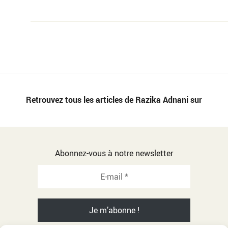
Retrouvez tous les articles de Razika Adnani sur
Abonnez-vous à notre newsletter