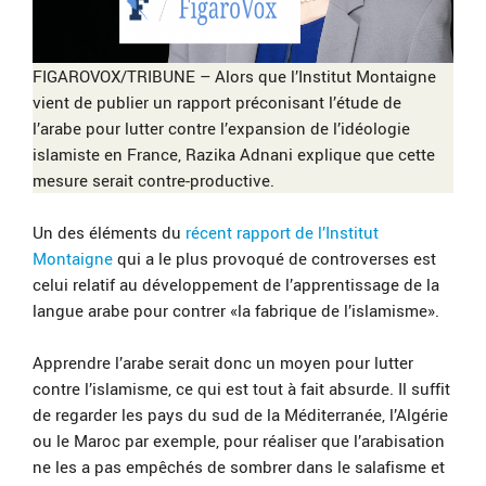
FIGAROVOX/TRIBUNE – Alors que l’Institut Montaigne
vient de publier un rapport préconisant l’étude de
l’arabe pour lutter contre l’expansion de l’idéologie
islamiste en France, Razika Adnani explique que cette
mesure serait contre-productive.
Un des éléments du
récent rapport de l’Institut
Montaigne
qui a le plus provoqué de controverses est
celui relatif au développement de l’apprentissage de la
langue arabe pour contrer «la fabrique de l’islamisme».
Apprendre l’arabe serait donc un moyen pour lutter
contre l’islamisme, ce qui est tout à fait absurde. Il suffit
de regarder les pays du sud de la Méditerranée, l’Algérie
ou le Maroc par exemple, pour réaliser que l’arabisation
ne les a pas empêchés de sombrer dans le salafisme et