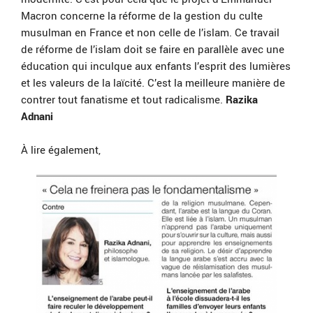
Macron concerne la réforme de la gestion du culte
musulman en France et non celle de l’islam. Ce travail
de réforme de l’islam doit se faire en parallèle avec une
éducation qui inculque aux enfants l’esprit des lumières
et les valeurs de la laïcité. C’est la meilleure manière de
contrer tout fanatisme et tout radicalisme.
Razika
Adnani
À lire également,