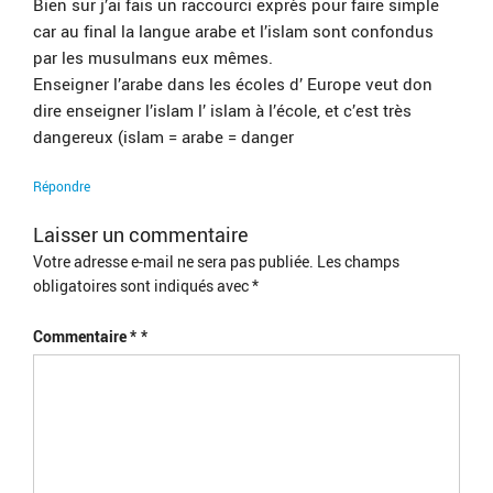
Bien sur j’ai fais un raccourci exprès pour faire simple
car au final la langue arabe et l’islam sont confondus
par les musulmans eux mêmes.
Enseigner l’arabe dans les écoles d’ Europe veut don
dire enseigner l’islam l’ islam à l’école, et c’est très
dangereux (islam = arabe = danger
Répondre
Laisser un commentaire
Votre adresse e-mail ne sera pas publiée.
Les champs
obligatoires sont indiqués avec
*
Commentaire
*