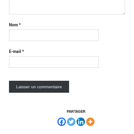
Nom
*
E-mail
*
PARTAGER