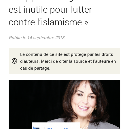
est inutile pour lutter
contre l’islamisme »
Publié le 14 septembre 2018
Le contenu de ce site est protégé par les droits
©
d’auteurs. Merci de citer la source et l'auteure en
cas de partage.