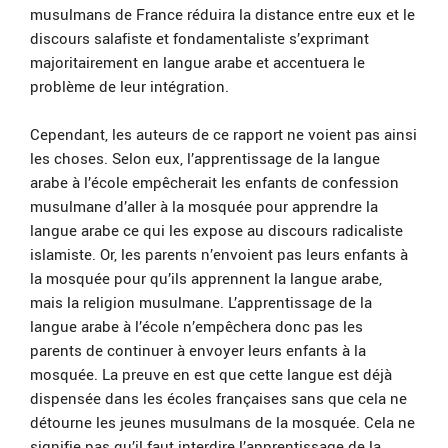
musulmans de France réduira la distance entre eux et le
discours salafiste et fondamentaliste s’exprimant
majoritairement en langue arabe et accentuera le
problème de leur intégration.
Cependant, les auteurs de ce rapport ne voient pas ainsi
les choses. Selon eux, l’apprentissage de la langue
arabe à l’école empêcherait les enfants de confession
musulmane d’aller à la mosquée pour apprendre la
langue arabe ce qui les expose au discours radicaliste
islamiste. Or, les parents n’envoient pas leurs enfants à
la mosquée pour qu’ils apprennent la langue arabe,
mais la religion musulmane. L’apprentissage de la
langue arabe à l’école n’empêchera donc pas les
parents de continuer à envoyer leurs enfants à la
mosquée. La preuve en est que cette langue est déjà
dispensée dans les écoles françaises sans que cela ne
détourne les jeunes musulmans de la mosquée. Cela ne
signifie pas qu’il faut interdire l’apprentissage de la