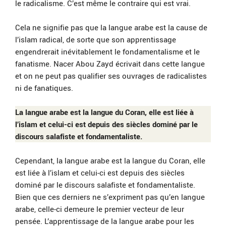
le radicalisme. C’est même le contraire qui est vrai.
Cela ne signifie pas que la langue arabe est la cause de
l’islam radical, de sorte que son apprentissage
engendrerait inévitablement le fondamentalisme et le
fanatisme. Nacer Abou Zayd écrivait dans cette langue
et on ne peut pas qualifier ses ouvrages de radicalistes
ni de fanatiques.
La langue arabe est la langue du Coran, elle est liée à
l’islam et celui-ci est depuis des siècles dominé par le
discours salafiste et fondamentaliste.
Cependant, la langue arabe est la langue du Coran, elle
est liée à l’islam et celui-ci est depuis des siècles
dominé par le discours salafiste et fondamentaliste.
Bien que ces derniers ne s’expriment pas qu’en langue
arabe, celle-ci demeure le premier vecteur de leur
pensée. L’apprentissage de la langue arabe pour les