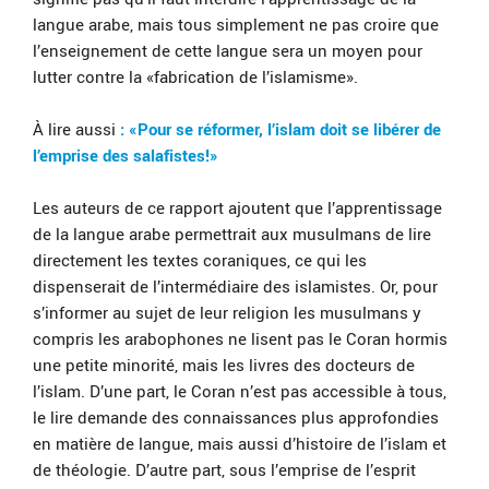
langue arabe, mais tous simplement ne pas croire que
l’enseignement de cette langue sera un moyen pour
lutter contre la «fabrication de l’islamisme».
À lire aussi
: «Pour se réformer, l’islam doit se libérer de
l’emprise des salafistes!»
Les auteurs de ce rapport ajoutent que l’apprentissage
de la langue arabe permettrait aux musulmans de lire
directement les textes coraniques, ce qui les
dispenserait de l’intermédiaire des islamistes. Or, pour
s’informer au sujet de leur religion les musulmans y
compris les arabophones ne lisent pas le Coran hormis
une petite minorité, mais les livres des docteurs de
l’islam. D’une part, le Coran n’est pas accessible à tous,
le lire demande des connaissances plus approfondies
en matière de langue, mais aussi d’histoire de l’islam et
de théologie. D’autre part, sous l’emprise de l’esprit