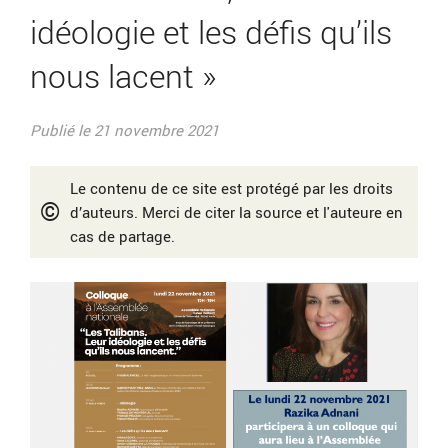
idéologie et les défis qu’ils
nous lacent »
Publié le 21 novembre 2021
Le contenu de ce site est protégé par les droits
©
d’auteurs. Merci de citer la source et l'auteure en
cas de partage.