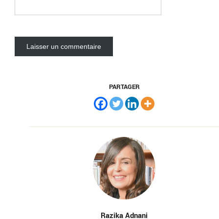
PARTAGER
Razika Adnani