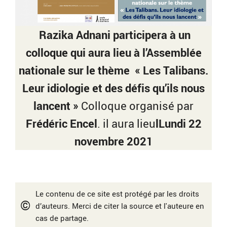
Razika Adnani
participera à un
colloque qui aura lieu à l’Assemblée
nationale sur le thème
« Les Talibans.
Leur idiologie et des défis qu’ils nous
lancent »
Colloque organisé par
Frédéric Encel
. il aura lieu
lLundi 22
novembre 2021
Le contenu de ce site est protégé par les droits
©
d’auteurs. Merci de citer la source et l'auteure en
cas de partage.