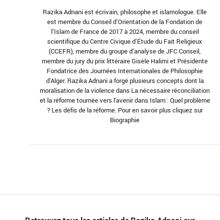
Razika Adnani est écrivain, philosophe et islamologue. Elle
est membre du Conseil d’Orientation de la Fondation de
l’Islam de France de 2017 à 2024, membre du conseil
scientifique du Centre Civique d’Étude du Fait Religieux
(CCEFR), membre du groupe d’analyse de JFC Conseil,
membre du jury du prix littéraire Gisèle Halimi et Présidente
Fondatrice des Journées Internationales de Philosophie
d’Alger. Razika Adnani a forgé plusieurs concepts dont la
moralisation de la violence dans La nécessaire réconciliation
et la réforme tournée vers l'avenir dans Islam : Quel problème
? Les défis de la réforme. Pour en savoir plus cliquez sur
Biographie