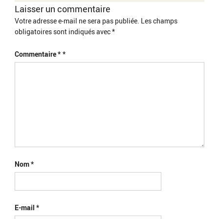
Laisser un commentaire
Votre adresse e-mail ne sera pas publiée.
Les champs
obligatoires sont indiqués avec
*
Commentaire
*
Nom
*
E-mail
*