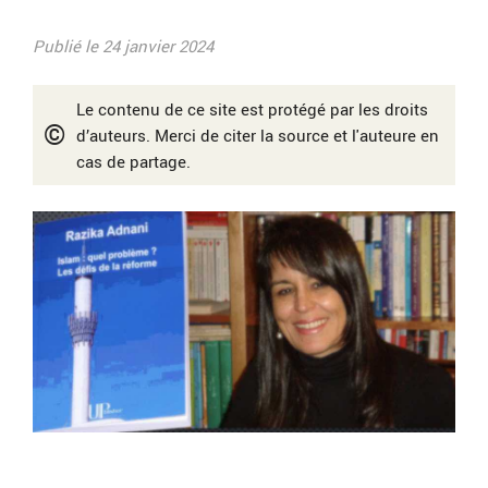
Publié le 24 janvier 2024
Le contenu de ce site est protégé par les droits
©
d’auteurs. Merci de citer la source et l'auteure en
cas de partage.