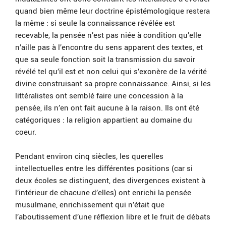
quand bien même leur doctrine épistémologique restera
la même : si seule la connaissance révélée est
recevable, la pensée n’est pas niée à condition qu’elle
n’aille pas à l’encontre du sens apparent des textes, et
que sa seule fonction soit la transmission du savoir
révélé tel qu’il est et non celui qui s’exonère de la vérité
divine construisant sa propre connaissance. Ainsi, si les
littéralistes ont semblé faire une concession à la
pensée, ils n’en ont fait aucune à la raison. Ils ont été
catégoriques : la religion appartient au domaine du
coeur.
Pendant environ cinq siècles, les querelles
intellectuelles entre les différentes positions (car si
deux écoles se distinguent, des divergences existent à
l’intérieur de chacune d’elles) ont enrichi la pensée
musulmane, enrichissement qui n’était que
l’aboutissement d’une réflexion libre et le fruit de débats