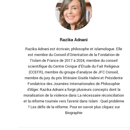
Razika Adnani
Razika Adnani est écrivain, philosophe et islamologue. Elle
est membre du Conseil d’Orientation de la Fondation de
l’Islam de France de 2017 à 2024, membre du conseil
scientifique du Centre Civique d’Étude du Fait Religieux
(CCEFR), membre du groupe d’analyse de JFC Conseil,
membre du jury du prix littéraire Gisèle Halimi et Présidente
Fondatrice des Journées Internationales de Philosophie
d’Alger. Razika Adnani a forgé plusieurs concepts dont la
moralisation de la violence dans La nécessaire réconciliation
et la réforme tournée vers l'avenir dans Islam : Quel problème
? Les défis de la réforme. Pour en savoir plus cliquez sur
Biographie