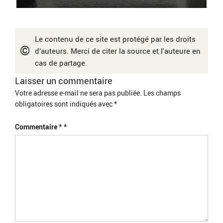
Le contenu de ce site est protégé par les droits
©
d’auteurs. Merci de citer la source et l'auteure en
cas de partage.
Laisser un commentaire
Votre adresse e-mail ne sera pas publiée.
Les champs
obligatoires sont indiqués avec
*
Commentaire
*