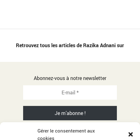
Retrouvez tous les articles de Razika Adnani sur
Abonnez-vous à notre newsletter
Gérer le consentement aux
cookies