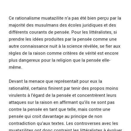
Ce rationalisme muatazilite n’a pas été bien perçu par la
majorité des musulmans des écoles juridiques et des
différents courants de pensée. Pour les littéralistes, si
prendre les idées produites par la pensée comme une
autre connaissance nuit à la science révélée, se fier aux
règles de la raison comme critères de vérité est encore
plus dangereux pour la religion que la pensée elle-
même.
Devant la menace que représentait pour eux la
rationalité, certains finirent par tenir des propos moins
virulents à l’égard de la pensée et concentrèrent leurs
attaques sur la raison en affirmant qu’ils ne sont pas
contre la pensée en tant que telle, mais contre une
pensée qui croit davantage au principe de non
contradiction qu’aux textes. Les controverses avec les
muatazilites ont donc contraint les littéralistes à évoluer