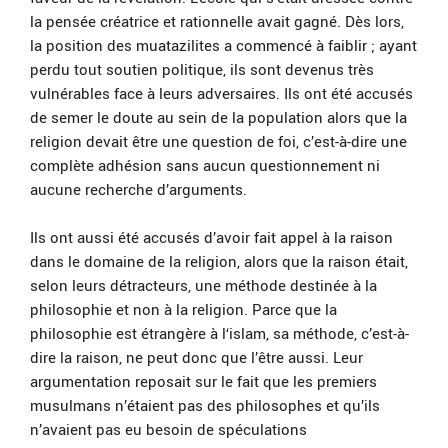
la pensée créatrice et rationnelle avait gagné. Dès lors,
la position des muatazilites a commencé à faiblir ; ayant
perdu tout soutien politique, ils sont devenus très
vulnérables face à leurs adversaires. Ils ont été accusés
de semer le doute au sein de la population alors que la
religion devait être une question de foi, c’est-à-dire une
complète adhésion sans aucun questionnement ni
aucune recherche d’arguments.
Ils ont aussi été accusés d’avoir fait appel à la raison
dans le domaine de la religion, alors que la raison était,
selon leurs détracteurs, une méthode destinée à la
philosophie et non à la religion. Parce que la
philosophie est étrangère à l‘islam, sa méthode, c’est-à-
dire la raison, ne peut donc que l’être aussi. Leur
argumentation reposait sur le fait que les premiers
musulmans n’étaient pas des philosophes et qu’ils
n’avaient pas eu besoin de spéculations