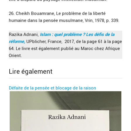
26. Cheikh Bouamrane, Le problème de la liberté
humaine dans la pensée musulmane, Vrin, 1978, p. 339.
Razika Adnani,
Islam : quel problème ? Les défis de la
réforme,
UPblicher, France, 2017, de la page 61 à la page
64. Le livre est également publié au Maroc chez Afrique
Orient.
Lire également
Défaite de la pensée et blocage de la raison