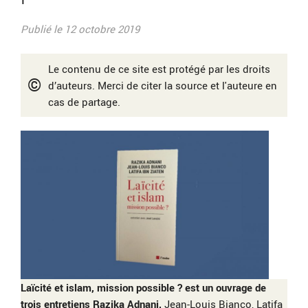
Publié le 12 octobre 2019
Le contenu de ce site est protégé par les droits
©
d’auteurs. Merci de citer la source et l'auteure en
cas de partage.
Laïcité et islam, mission possible ? est un ouvrage de
trois entretiens Razika Adnani,
Jean-Louis Bianco, Latifa