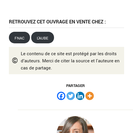
RETROUVEZ CET OUVRAGE EN VENTE CHEZ :
FNAC
L'AUBE
Le contenu de ce site est protégé par les droits
©
d’auteurs. Merci de citer la source et l'auteure en
cas de partage.
PARTAGER