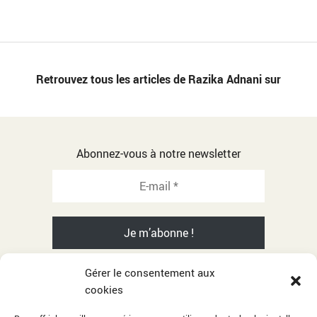
Retrouvez tous les articles de Razika Adnani sur
Abonnez-vous à notre newsletter
Gérer le consentement aux
cookies
© 2001-2026 Razika Adnani - All rights reserved