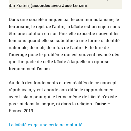
ibn Ziaten,
)accordés avec José Lenzini
.
Dans une société marquée par le communautarisme, le
terrorisme, le rejet de l’autre, la laïcité est un enjeu sans
être une solution en soi. Pire, elle exacerbe souvent les
tensions quand elle se substitue à une forme d’identité
nationale, de repli, de refus de l’autre. Et le titre de
l’ouvrage pose le problème qui est souvent avancé dès
que l’on parle de cette laïcité à laquelle on oppose
fréquemment l’islam.
Au-delà des fondements et des réalités de ce concept
républicain, y est abordé son difficile rapprochement
avec l’islam pour qui le terme même de laïcité n’existe
pas : ni dans la langue, ni dans la religion.
L’aube
–
France 2019
La laïcité exige une certaine maturité