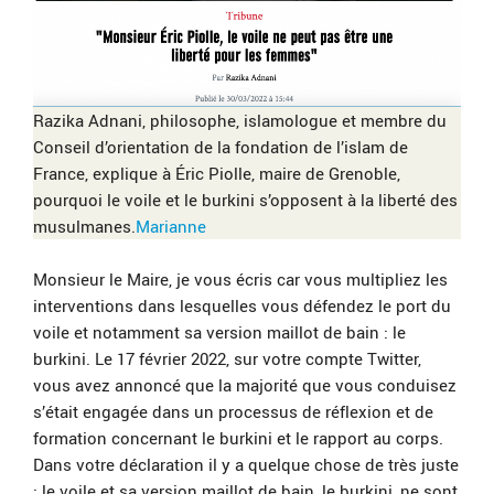
Razika Adnani, philosophe, islamologue et membre du
Conseil d’orientation de la fondation de l’islam de
France, explique à Éric Piolle, maire de Grenoble,
pourquoi le voile et le burkini s’opposent à la liberté des
musulmanes.
Marianne
Monsieur le Maire, je vous écris car vous multipliez les
interventions dans lesquelles vous défendez le port du
voile et notamment sa version maillot de bain : le
burkini. Le 17 février 2022, sur votre compte Twitter,
vous avez annoncé que la majorité que vous conduisez
s’était engagée dans un processus de réflexion et de
formation concernant le burkini et le rapport au corps.
Dans votre déclaration il y a quelque chose de très juste
: le voile et sa version maillot de bain, le burkini, ne sont