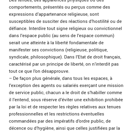
comportements, présentés ou perçus comme des
expressions d’appartenance religieuse, sont
susceptibles de susciter des réactions d’hostilité ou de
défiance. Interdire tout signe religieux ou convictionnel
dans l’espace public (au sens de l’espace commun)
serait une atteinte à la liberté fondamentale de
manifester ses convictions (religieuse, politique,
syndicale, philosophique). Dans l’Etat de droit français,
caractérisé par un principe de liberté, on n’interdit pas
tout ce que l’on désapprouve.
– De façon plus générale, dans tous les espaces, à
l’exception des agents ou salariés exerçant une mission
de service public, chacun a le droit de s’habiller comme
il l’entend, sous réserve d’éviter une exhibition prohibée
par la loi et de respecter les règles relatives aux tenues
professionnelles et les restrictions éventuelles
commandées par des impératifs d’ordre public, de
décence ou d’hygiène, ainsi que celles justifiées par la