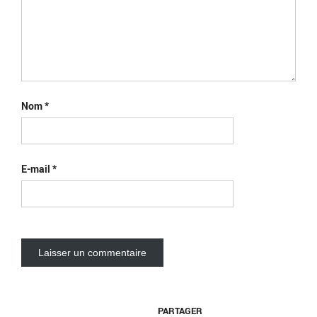
Nom
*
E-mail
*
PARTAGER