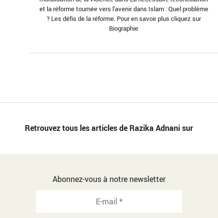
et la réforme tournée vers l'avenir dans Islam : Quel problème
? Les défis de la réforme. Pour en savoir plus cliquez sur
Biographie
Retrouvez tous les articles de Razika Adnani sur
Abonnez-vous à notre newsletter