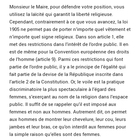
Monsieur le Maire, pour défendre votre position, vous
utilisez la laïcité qui garantit la liberté religieuse.
Cependant, contrairement à ce que vous avancez, la loi
1905 ne permet pas de porter n’importe quel vêtement et
n’importe quel signe religieux. Dans son article 1, elle
met des restrictions dans l’intérêt de l’ordre public. Il en
est de même pour la Convention européenne des droits
de l’homme (article 9). Parmi ces restrictions qui font
partie de l’ordre public, il y a le principe de l’égalité qui
fait partie de la devise de la République inscrite dans
l’article 2 de la Constitution. Or, le voile est la pratique
discriminatoire la plus spectaculaire à l’égard des
femmes, s’exerçant au nom de la religion dans l’espace
public. Il suffit de se rappeler qu’il est imposé aux
femmes et non aux hommes. Autrement dit, on permet
aux hommes de montrer leur chevelure, leur cou, leurs
jambes et leur bras, ce qu’on interdit aux femmes pour
la simple raison qu’elles sont des femmes.