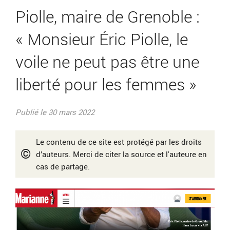
Piolle, maire de Grenoble :
« Monsieur Éric Piolle, le
voile ne peut pas être une
liberté pour les femmes »
Publié le 30 mars 2022
Le contenu de ce site est protégé par les droits
©
d’auteurs. Merci de citer la source et l'auteure en
cas de partage.