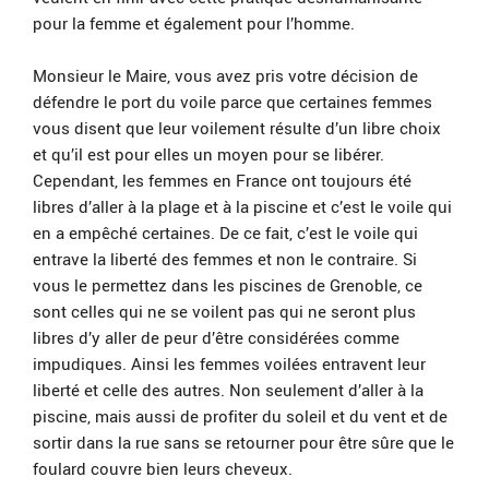
pour la femme et également pour l’homme.
Monsieur le Maire, vous avez pris votre décision de
défendre le port du voile parce que certaines femmes
vous disent que leur voilement résulte d’un libre choix
et qu’il est pour elles un moyen pour se libérer.
Cependant, les femmes en France ont toujours été
libres d’aller à la plage et à la piscine et c’est le voile qui
en a empêché certaines. De ce fait, c’est le voile qui
entrave la liberté des femmes et non le contraire. Si
vous le permettez dans les piscines de Grenoble, ce
sont celles qui ne se voilent pas qui ne seront plus
libres d’y aller de peur d’être considérées comme
impudiques. Ainsi les femmes voilées entravent leur
liberté et celle des autres. Non seulement d’aller à la
piscine, mais aussi de profiter du soleil et du vent et de
sortir dans la rue sans se retourner pour être sûre que le
foulard couvre bien leurs cheveux.