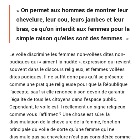
« On permet aux hommes de montrer leur
chevelure, leur cou, leurs jambes et leur
bras, ce qu’on interdit aux femmes pour la
simple raison qu’elles sont des femmes. »
Le voile discrimine les femmes non-voilées dites non-
pudiques qui « aiment la nudité », expression qui revient
souvent dans le discours religieux, et femmes voilées
dites pudiques. Il ne suffit donc pas qu’il se présente
comme une pratique religieuse pour que la République
l’accepte, sauf si elle renonce à son devoir de garantir
l’égalité de tous les citoyens dans l’espace public.
Cependant, le voile est-il réellement un signe religieux
comme vous l’affirmez ? Une chose est sûre, la
dissimulation de la chevelure de la femme, fonction
principale du voile de sorte qu’une femme qui ne
dissimule pas sa chevelure n’est pas considérée comme