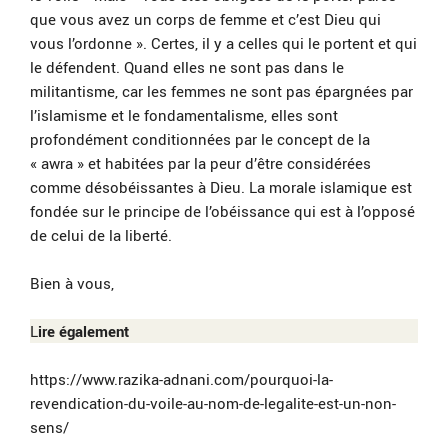
que vous avez un corps de femme et c’est Dieu qui
vous l’ordonne ». Certes, il y a celles qui le portent et qui
le défendent. Quand elles ne sont pas dans le
militantisme, car les femmes ne sont pas épargnées par
l’islamisme et le fondamentalisme, elles sont
profondément conditionnées par le concept de la
« awra » et habitées par la peur d’être considérées
comme désobéissantes à Dieu. La morale islamique est
fondée sur le principe de l’obéissance qui est à l’opposé
de celui de la liberté.
Bien à vous,
L
ire également
https://www.razika-adnani.com/pourquoi-la-
revendication-du-voile-au-nom-de-legalite-est-un-non-
sens/