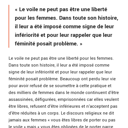
« Le voile ne peut pas être une liberté
pour les femmes. Dans toute son histoire,
il leur a été imposé comme signe de leur
infériorité et pour leur rappeler que leur
féminité posait problème. »
Le voile ne peut pas être une liberté pour les femmes.
Dans toute son histoire, il leur a été imposé comme
signe de leur infériorité et pour leur rappeler que leur
féminité posait problème. Beaucoup ont perdu leur vie
pour avoir refusé de se soumettre à cette pratique et
des milliers de femmes dans le monde continuent d’être
assassinées, défigurées, emprisonnées car elles veulent
être libres, refusent d’être inférieures et n’acceptent pas
d’être réduites à un corps. Le discours religieux ne dit
jamais aux femmes « vous êtes libres de porter ou pas
le voile » mais « vous êtes obligées de le porter parce