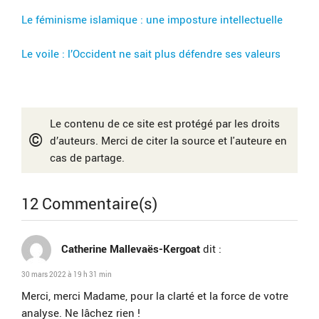
Le féminisme islamique : une imposture intellectuelle
Le voile : l’Occident ne sait plus défendre ses valeurs
Le contenu de ce site est protégé par les droits
©
d’auteurs. Merci de citer la source et l'auteure en
cas de partage.
12 Commentaire(s)
Catherine Mallevaës-Kergoat
dit :
30 mars 2022 à 19 h 31 min
Merci, merci Madame, pour la clarté et la force de votre
analyse. Ne lâchez rien !