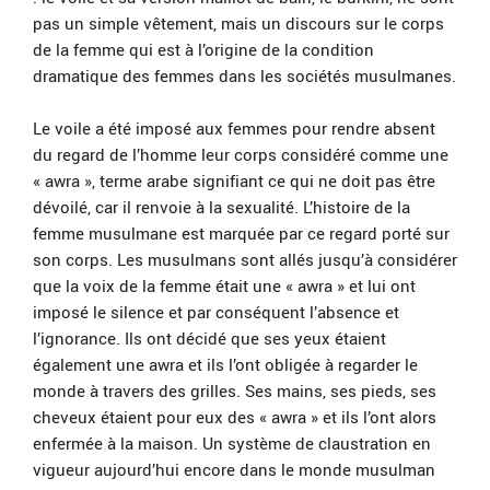
pas un simple vêtement, mais un discours sur le corps
de la femme qui est à l’origine de la condition
dramatique des femmes dans les sociétés musulmanes.
Le voile a été imposé aux femmes pour rendre absent
du regard de l’homme leur corps considéré comme une
« awra », terme arabe signifiant ce qui ne doit pas être
dévoilé, car il renvoie à la sexualité. L’histoire de la
femme musulmane est marquée par ce regard porté sur
son corps. Les musulmans sont allés jusqu’à considérer
que la voix de la femme était une « awra » et lui ont
imposé le silence et par conséquent l’absence et
l’ignorance. Ils ont décidé que ses yeux étaient
également une awra et ils l’ont obligée à regarder le
monde à travers des grilles. Ses mains, ses pieds, ses
cheveux étaient pour eux des « awra » et ils l’ont alors
enfermée à la maison. Un système de claustration en
vigueur aujourd’hui encore dans le monde musulman