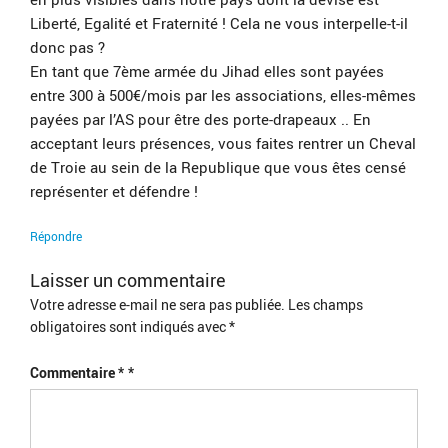
Liberté, Egalité et Fraternité ! Cela ne vous interpelle-t-il
donc pas ?
En tant que 7ème armée du Jihad elles sont payées
entre 300 à 500€/mois par les associations, elles-mêmes
payées par l’AS pour être des porte-drapeaux .. En
acceptant leurs présences, vous faites rentrer un Cheval
de Troie au sein de la Republique que vous êtes censé
représenter et défendre !
Répondre
Laisser un commentaire
Votre adresse e-mail ne sera pas publiée.
Les champs
obligatoires sont indiqués avec
*
Commentaire
*