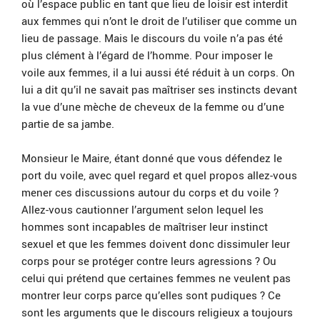
où l’espace public en tant que lieu de loisir est interdit
aux femmes qui n’ont le droit de l’utiliser que comme un
lieu de passage. Mais le discours du voile n’a pas été
plus clément à l’égard de l’homme. Pour imposer le
voile aux femmes, il a lui aussi été réduit à un corps. On
lui a dit qu’il ne savait pas maîtriser ses instincts devant
la vue d’une mèche de cheveux de la femme ou d’une
partie de sa jambe.
Monsieur le Maire, étant donné que vous défendez le
port du voile, avec quel regard et quel propos allez-vous
mener ces discussions autour du corps et du voile ?
Allez-vous cautionner l’argument selon lequel les
hommes sont incapables de maîtriser leur instinct
sexuel et que les femmes doivent donc dissimuler leur
corps pour se protéger contre leurs agressions ? Ou
celui qui prétend que certaines femmes ne veulent pas
montrer leur corps parce qu’elles sont pudiques ? Ce
sont les arguments que le discours religieux a toujours