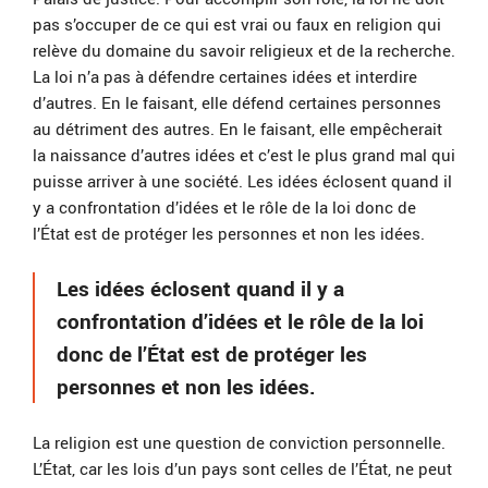
pas s’occuper de ce qui est vrai ou faux en religion qui
relève du domaine du savoir religieux et de la recherche.
La loi n’a pas à défendre certaines idées et interdire
d’autres. En le faisant, elle défend certaines personnes
au détriment des autres. En le faisant, elle empêcherait
la naissance d’autres idées et c’est le plus grand mal qui
puisse arriver à une société. Les idées éclosent quand il
y a confrontation d’idées et le rôle de la loi donc de
l’État est de protéger les personnes et non les idées.
Les idées éclosent quand il y a
confrontation d’idées et le rôle de la loi
donc de l’État est de protéger les
personnes et non les idées.
La religion est une question de conviction personnelle.
L’État, car les lois d’un pays sont celles de l’État, ne peut