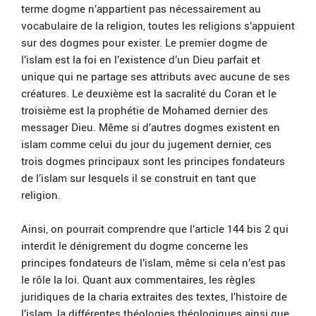
terme dogme n’appartient pas nécessairement au
vocabulaire de la religion, toutes les religions s’appuient
sur des dogmes pour exister. Le premier dogme de
l’islam est la foi en l’existence d’un Dieu parfait et
unique qui ne partage ses attributs avec aucune de ses
créatures. Le deuxième est la sacralité du Coran et le
troisième est la prophétie de Mohamed dernier des
messager Dieu. Même si d’autres dogmes existent en
islam comme celui du jour du jugement dernier, ces
trois dogmes principaux sont les principes fondateurs
de l’islam sur lesquels il se construit en tant que
religion.
Ainsi, on pourrait comprendre que l’article 144 bis 2 qui
interdit le dénigrement du dogme concerne les
principes fondateurs de l’islam, même si cela n’est pas
le rôle la loi. Quant aux commentaires, les règles
juridiques de la charia extraites des textes, l’histoire de
l’islam, la différentes théologies théologiques ainsi que