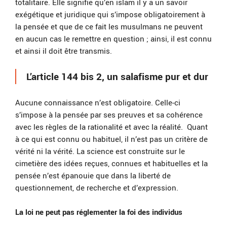
totalitaire.
Elle signifie qu’en islam il y a un savoir
exégétique et juridique qui s’impose obligatoirement à
la pensée et que de ce fait les musulmans ne peuvent
en aucun cas le remettre en question ; ainsi, il est connu
et ainsi il doit être transmis.
L’article 144 bis 2, un salafisme pur et dur
Aucune connaissance n’est obligatoire. Celle-ci
s’impose à la pensée par ses preuves et sa cohérence
avec les règles de la rationalité et avec la réalité. Quant
à ce qui est connu ou habituel, il n’est pas un critère de
vérité ni la vérité. La science est construite sur le
cimetière des idées reçues, connues et habituelles et la
pensée n’est épanouie que dans la liberté de
questionnement, de recherche et d’expression.
La loi ne peut pas réglementer la foi des individus