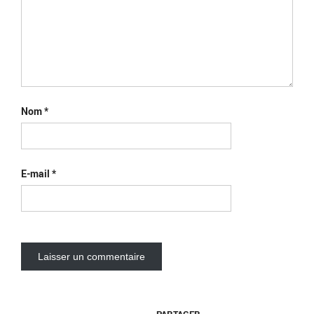
Nom
*
E-mail
*