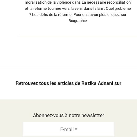
moralisation de la violence dans La nécessaire réconciliation
et la réforme tournée vers l'avenir dans Islam : Quel problème
? Les défis de la réforme. Pour en savoir plus cliquez sur
Biographie
Retrouvez tous les articles de Razika Adnani sur
Abonnez-vous à notre newsletter