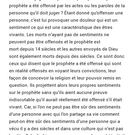
prophète a été offensé par les actes ou les paroles de la
personne qu’il doit juger ? Étant donné qu’offenser une
personne, c’est lui provoquer une douleur qui est un
sentiment ce qui est une caractéristique des êtres
vivants. Les morts n’ayant pas de sentiments ne
peuvent pas être offensés et le prophète est
mort depuis 14 siècles et les autres envoyés de Dieu
sont également morts depuis des siècles. Ce sont donc
ceux qui disent que le prophète a été offensé qui sont
en réalité offensés en voyant leurs convictions, leur
façon de concevoir la religion et leur pouvoir remis en
question. Ils projettent alors leurs propres sentiments
sur le prophète sans qu’ils aient aucune preuve
indiscutable qu’il aurait réellement été offensé s’il était
vivant. Car, si l’on ne peut pas être sûr des sentiments
d’une personne avec qui l’on partage sa vie comment
peut-on être sûr des sentiments d’une personne qui a
vécu il y a des siècles et dans une culture qui n’est pas