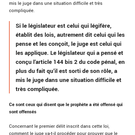
mis le juge dans une situation difficile et très
compliquée.
Si le législateur est celui qui légifère,
établit des lois, autrement dit celui qui les
pense et les conçoit, le juge est celui qui
les applique. Le législateur qui a pensé et
conçu l’article 144 bis 2 du code pénal, en
plus du fait qu’il est sorti de son rôle, a
mis le juge dans une situation difficile et
très compliquée.
Ce sont ceux qui disent que le prophète a été offensé qui
sont offensés
Concernant le premier délit inscrit dans cette loi,
comment le juge va-t-il procéder pour prouver que le