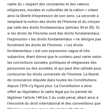
cadre du « respect des constantes et des valeurs
religieuses, morales et culturelles de la nation » vidant
ainsi la liberté d’expression de son sens. La seconde a
remplacé la notion des droits de l’Homme et du citoyen
par celle des droits fondamentaux (articles 34 et 35). Or,
si les droits de l’Homme sont des droits fondamentaux,
l’expression « les droits fondamentaux » ne désigne pas
forcément les droits de l’Homme. « Les droits
fondamentaux » est une expression vague et très
subjective, étant donné que le contenu peut varier selon
les convictions sociales, politiques et religieuses des
personnes ou des sociétés, et qui peut être utilisée pour
contourner les droits universels de l’Homme. La liberté
de conscience stipulée dans toutes les Constitutions
depuis 1976 n’y figure plus. La Constitution a ainsi
offert au législateur le cadre légal qui lui permet de
légitimer l’article 144 bis 2 du code pénal, allant ainsi à
l’encontre du droit international et des conventions que