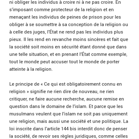
ni obliger les individus à croire ni à ne pas croire. En
s’imposant comme protecteur de la religion et en
menaçant les individus de peines de prison pour les
obliger à se soumettre à sa conception de la religion ou
à celle des juges, l’État ne rend pas les individus plus
pieux. Il les rend en revanche moins sincères et fait que
la société soit moins en sécurité étant donné que dans
une telle situation, et en prenant l’État comme exemple,
tout le monde peut accuser tout le monde de porter
atteinte à la religion.
Le principe de « Ce qui est obligatoirement connu en
religion » signifie ne rien dire de nouveau, ne rien
critiquer, ne faire aucune recherche, aucune remise en
question dans le domaine de l’islam. Et parce que les
musulmans veulent que l’islam ne soit pas uniquement
une religion, mais aussi une société et une politique. La
loi inscrite dans l’article 144 bis interdit donc de penser
la société, de revoir ses règles juridiques, comme celles