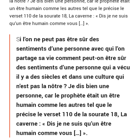
la nôtre ? Je dis bien une personne, car le prophète était
un être humain comme les autres tel que le précise le
verset 110 de la sourate 18, La caverne : « Dis je ne suis
qu’un être humain comme vous […] ».
S
i l’on ne peut pas être sûr des
sentiments d’une personne avec qui l’on
partage sa vie comment peut-on être sûr
des sentiments d’une personne qui a vécu
il y a des siècles et dans une culture qui
n’est pas la nôtre ? Je dis bien une
personne, car le prophète était un être
humain comme les autres tel que le
précise le verset 110 de la sourate 18, La
caverne : « Dis je ne suis qu’un être
humain comme vous […] ».