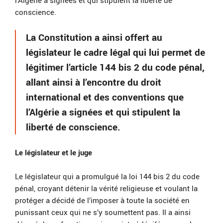
l’Algérie a signées et qui stipulent la liberté de
conscience.
La Constitution a ainsi offert au
législateur le cadre légal qui lui permet de
légitimer l’article 144 bis 2 du code pénal,
allant ainsi à l’encontre du droit
international et des conventions que
l’Algérie a signées et qui stipulent la
liberté de conscience.
Le législateur et le juge
Le législateur qui a promulgué la loi 144 bis 2 du code
pénal, croyant détenir la vérité religieuse et voulant la
protéger a décidé de l’imposer à toute la société en
punissant ceux qui ne s’y soumettent pas. Il a ainsi