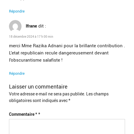
Répondre
Ifrane
dit :
18 décembre 2024 à 17 h 00 min
merci Mme Razika Adnani pour la brillante contribution .
L’etat republicain recule dangereusement devant
l’obscurantisme salafiste !
Répondre
Laisser un commentaire
Votre adresse e-mail ne sera pas publiée.
Les champs
obligatoires sont indiqués avec
*
Commentaire
*