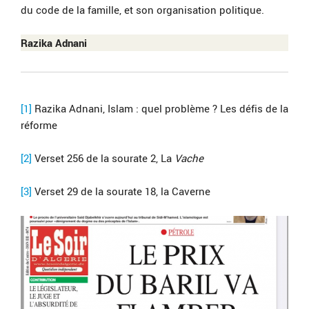
du code de la famille, et son organisation politique.
Razika Adnani
[1]
Razika Adnani, Islam : quel problème ? Les défis de la
réforme
[2]
Verset 256 de la sourate 2, La
Vache
[3]
Verset 29 de la sourate 18, la Caverne