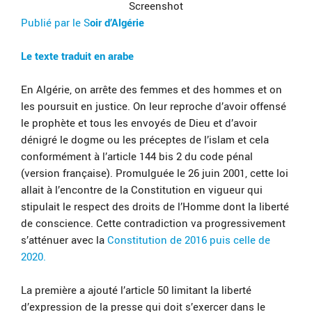
Screenshot
Publié par le S
oir d’Algérie
Le texte traduit en arabe
En Algérie, on arrête des femmes et des hommes et on
les poursuit en justice. On leur reproche d’avoir offensé
le prophète et tous les envoyés de Dieu et d’avoir
dénigré le dogme ou les préceptes de l’islam et cela
conformément à l’article 144 bis 2 du code pénal
(version française). Promulguée le 26 juin 2001, cette loi
allait à l’encontre de la Constitution en vigueur qui
stipulait le respect des droits de l’Homme dont la liberté
de conscience. Cette contradiction va progressivement
s’atténuer avec la
Constitution de 2016 puis celle de
2020.
La première a ajouté l’article 50 limitant la liberté
d’expression de la presse qui doit s’exercer dans le