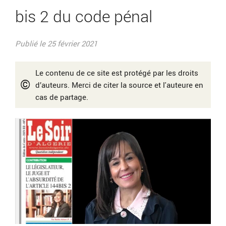
bis 2 du code pénal
Publié le 25 février 2021
Le contenu de ce site est protégé par les droits
©
d’auteurs. Merci de citer la source et l'auteure en
cas de partage.