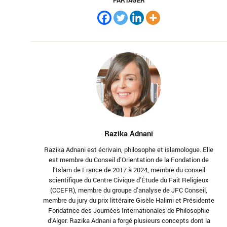
PARTAGER
Razika Adnani
Razika Adnani est écrivain, philosophe et islamologue. Elle
est membre du Conseil d’Orientation de la Fondation de
l’Islam de France de 2017 à 2024, membre du conseil
scientifique du Centre Civique d’Étude du Fait Religieux
(CCEFR), membre du groupe d’analyse de JFC Conseil,
membre du jury du prix littéraire Gisèle Halimi et Présidente
Fondatrice des Journées Internationales de Philosophie
d’Alger. Razika Adnani a forgé plusieurs concepts dont la