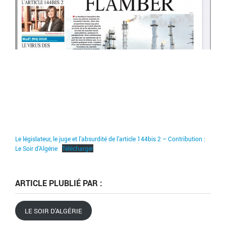
Le législateur, le juge et l’absurdité de l’article 144bis 2 – Contribution :
Le Soir d’Algérie
Télécharger
ARTICLE PLUBLIÉ PAR :
LE SOIR D'ALGÉRIE