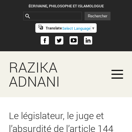
ÉCRIVAINE, PHILOSOPHE ET ISLAMOLOGUE
Translate
Select Language
▼
RAZIKA
ADNANI
Le législateur, le juge et
l’absurdité de l’article 144