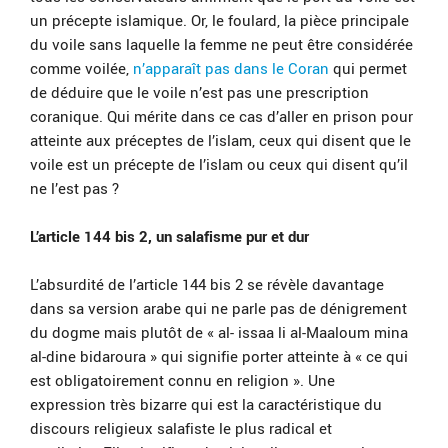
un précepte islamique. Or, le foulard, la pièce principale
du voile sans laquelle la femme ne peut être considérée
comme voilée,
n’apparaît pas dans le Coran
qui permet
de déduire que le voile n’est pas une prescription
coranique. Qui mérite dans ce cas d’aller en prison pour
atteinte aux préceptes de l’islam, ceux qui disent que le
voile est un précepte de l’islam ou ceux qui disent qu’il
ne l’est pas ?
L’article 144 bis 2, un salafisme pur et dur
L’absurdité de l’article 144 bis 2 se révèle davantage
dans sa version arabe qui ne parle pas de dénigrement
du dogme mais plutôt de « al- issaa li al-Maaloum mina
al-dine bidaroura » qui signifie porter atteinte à « ce qui
est obligatoirement connu en religion ». Une
expression très bizarre qui est la caractéristique du
discours religieux salafiste le plus radical et