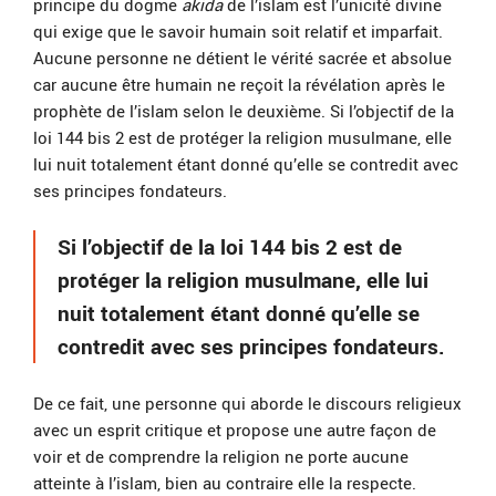
principe du dogme
akida
de l’islam est l’unicité divine
qui exige que le savoir humain soit relatif et imparfait.
Aucune personne ne détient le vérité sacrée et absolue
car aucune être humain ne reçoit la révélation après le
prophète de l’islam selon le deuxième. Si l’objectif de la
loi 144 bis 2 est de protéger la religion musulmane, elle
lui nuit totalement étant donné qu’elle se contredit avec
ses principes fondateurs.
Si l’objectif de la loi 144 bis 2 est de
protéger la religion musulmane, elle lui
nuit totalement étant donné qu’elle se
contredit avec ses principes fondateurs.
De ce fait, une personne qui aborde le discours religieux
avec un esprit critique et propose une autre façon de
voir et de comprendre la religion ne porte aucune
atteinte à l’islam, bien au contraire elle la respecte.