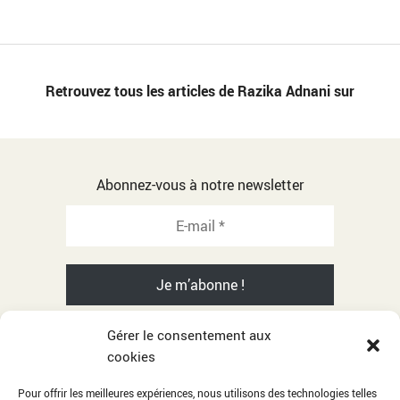
Retrouvez tous les articles de Razika Adnani sur
Abonnez-vous à notre newsletter
Gérer le consentement aux
cookies
© 2001-2026 Razika Adnani - All rights reserved
Pour offrir les meilleures expériences, nous utilisons des technologies telles