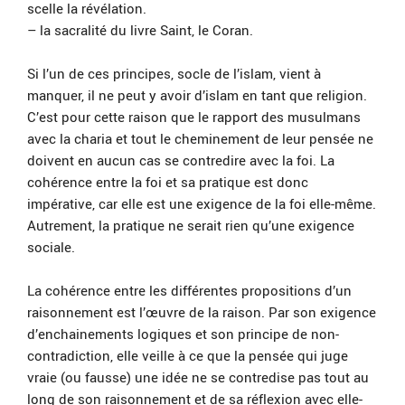
scelle la révélation.
– la sacralité du livre Saint, le Coran.
Si l’un de ces principes, socle de l’islam, vient à
manquer, il ne peut y avoir d’islam en tant que religion.
C’est pour cette raison que le rapport des musulmans
avec la charia et tout le cheminement de leur pensée ne
doivent en aucun cas se contredire avec la foi. La
cohérence entre la foi et sa pratique est donc
impérative, car elle est une exigence de la foi elle-même.
Autrement, la pratique ne serait rien qu’une exigence
sociale.
La cohérence entre les différentes propositions d’un
raisonnement est l’œuvre de la raison. Par son exigence
d’enchainements logiques et son principe de non-
contradiction, elle veille à ce que la pensée qui juge
vraie (ou fausse) une idée ne se contredise pas tout au
long de son raisonnement et de sa réflexion avec elle-