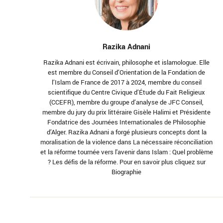
Razika Adnani
Razika Adnani est écrivain, philosophe et islamologue. Elle
est membre du Conseil d’Orientation de la Fondation de
l’Islam de France de 2017 à 2024, membre du conseil
scientifique du Centre Civique d’Étude du Fait Religieux
(CCEFR), membre du groupe d’analyse de JFC Conseil,
membre du jury du prix littéraire Gisèle Halimi et Présidente
Fondatrice des Journées Internationales de Philosophie
d’Alger. Razika Adnani a forgé plusieurs concepts dont la
moralisation de la violence dans La nécessaire réconciliation
et la réforme tournée vers l'avenir dans Islam : Quel problème
? Les défis de la réforme. Pour en savoir plus cliquez sur
Biographie