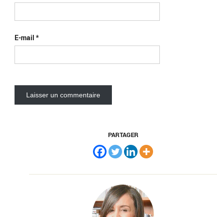
E-mail
*
PARTAGER