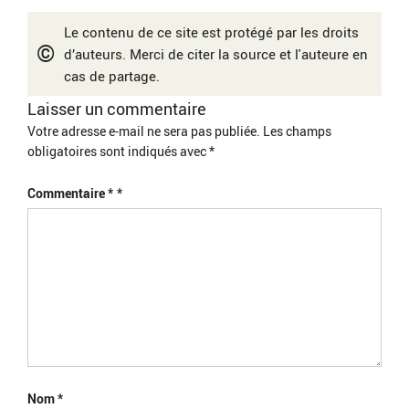
Le contenu de ce site est protégé par les droits
©
d’auteurs. Merci de citer la source et l'auteure en
cas de partage.
Laisser un commentaire
Votre adresse e-mail ne sera pas publiée.
Les champs
obligatoires sont indiqués avec
*
Commentaire
*
Nom
*