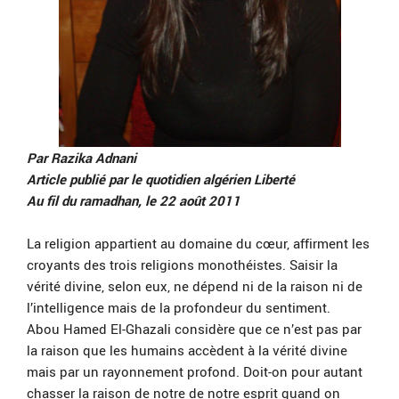
Par Razika Adnani
Article publié par le quotidien algérien Liberté
Au fil du ramadhan, le 22 août 2011
La religion appartient au domaine du cœur, affirment les
croyants des trois religions monothéistes. Saisir la
vérité divine, selon eux, ne dépend ni de la raison ni de
l’intelligence mais de la profondeur du sentiment.
Abou Hamed El-Ghazali considère que ce n’est pas par
la raison que les humains accèdent à la vérité divine
mais par un rayonnement profond. Doit-on pour autant
chasser la raison de notre de notre esprit quand on