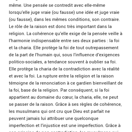
même. Une pensée se contredit avec elle-même
lorsqu’elle juge vraie (ou fausse) une idée et juge vraie
(ou fausse), dans les mêmes conditions, son contraire.
Le rôle de la raison est donc très important dans la
religion. La cohérence qu’elle exige de la pensée veille à
l’harmonie indispensable entre ses deux parties : la foi
et la charia. Elle protège la foi de tout outrepassement
de la part de l’humain qui, sous l’influence d’exigences
politico-sociales, a tendance souvent à oublier sa foi.
Elle protège la charia de la contradiction avec la réalité
et avec la foi. La rupture entre la religion et la raison
témoigne de la renonciation à ce gardien bienveillant de
la foi, base de la religion. Par conséquent, si la foi
appartient au domaine du cœur, la charia, elle, ne peut
se passer de la raison. Grâce à ses règles de cohérence,
les musulmans qui ont cru que Dieu est parfait ne
peuvent jamais lui attribuer une quelconque
imperfection et l’injustice est une imperfection. Grâce à