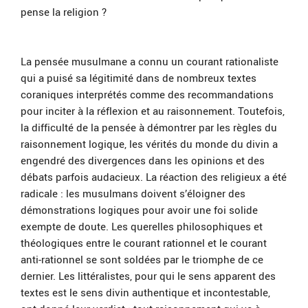
pense la religion ?
La pensée musulmane a connu un courant rationaliste
qui a puisé sa légitimité dans de nombreux textes
coraniques interprétés comme des recommandations
pour inciter à la réflexion et au raisonnement. Toutefois,
la difficulté de la pensée à démontrer par les règles du
raisonnement logique, les vérités du monde du divin a
engendré des divergences dans les opinions et des
débats parfois audacieux. La réaction des religieux a été
radicale : les musulmans doivent s’éloigner des
démonstrations logiques pour avoir une foi solide
exempte de doute. Les querelles philosophiques et
théologiques entre le courant rationnel et le courant
anti-rationnel se sont soldées par le triomphe de ce
dernier. Les littéralistes, pour qui le sens apparent des
textes est le sens divin authentique et incontestable,