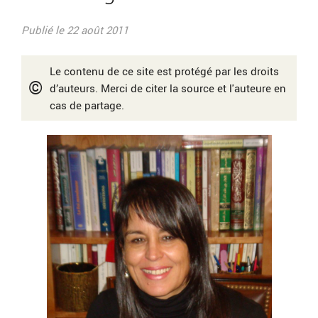
Publié le 22 août 2011
Le contenu de ce site est protégé par les droits
©
d’auteurs. Merci de citer la source et l'auteure en
cas de partage.