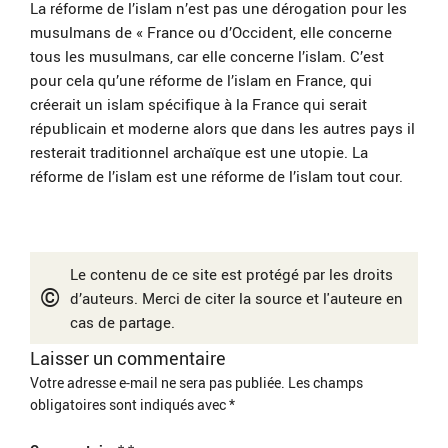
La réforme de l’islam n’est pas une dérogation pour les
musulmans de « France ou d’Occident, elle concerne
tous les musulmans, car elle concerne l’islam. C’est
pour cela qu’une réforme de l’islam en France, qui
créerait un islam spécifique à la France qui serait
républicain et moderne alors que dans les autres pays il
resterait traditionnel archaïque est une utopie. La
réforme de l’islam est une réforme de l’islam tout cour.
Le contenu de ce site est protégé par les droits
©
d’auteurs. Merci de citer la source et l'auteure en
cas de partage.
Laisser un commentaire
Votre adresse e-mail ne sera pas publiée.
Les champs
obligatoires sont indiqués avec
*