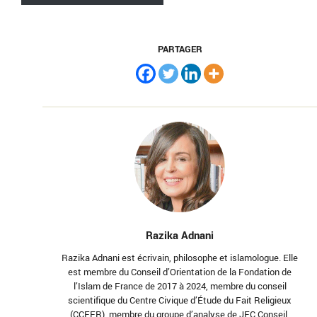
PARTAGER
Razika Adnani
Razika Adnani est écrivain, philosophe et islamologue. Elle
est membre du Conseil d’Orientation de la Fondation de
l’Islam de France de 2017 à 2024, membre du conseil
scientifique du Centre Civique d’Étude du Fait Religieux
(CCEFR), membre du groupe d’analyse de JFC Conseil,