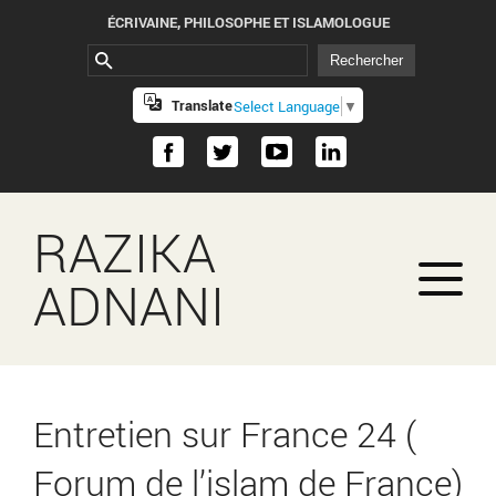
ÉCRIVAINE, PHILOSOPHE ET ISLAMOLOGUE
Translate
Select Language
▼
RAZIKA
ADNANI
Entretien sur France 24 (
Forum de l’islam de France)