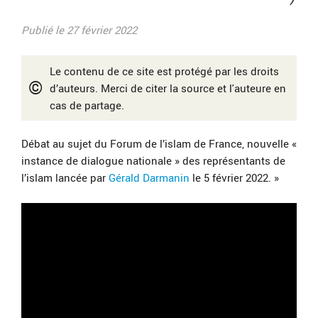
Publié le 27 février 2022
Le contenu de ce site est protégé par les droits
©
d’auteurs. Merci de citer la source et l'auteure en
cas de partage.
Débat au sujet du Forum de l’islam de France, nouvelle «
instance de dialogue nationale » des représentants de
l’islam lancée par
Gérald Darmanin
le 5 février 2022. »