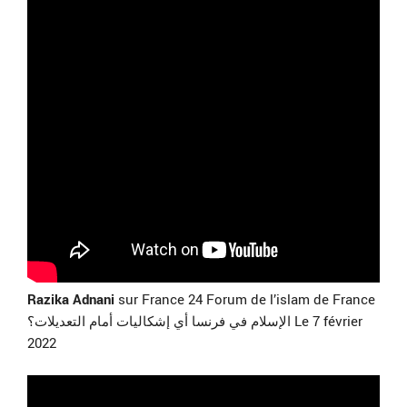
Razika Adnani
sur France 24 Forum de l’islam de France
الإسلام في فرنسا أي إشكاليات أمام التعديلات؟ Le 7 février
2022