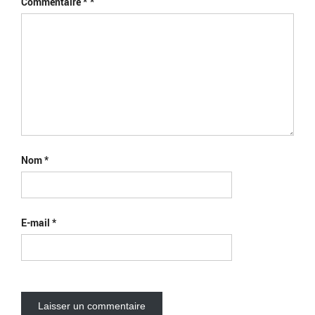
Commentaire
*
Nom
*
E-mail
*