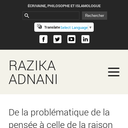
ÉCRIVAINE, PHILOSOPHE ET ISLAMOLOGUE
Translate
Select Language
▼
RAZIKA
ADNANI
De la problématique de la
pensée à celle de la raison