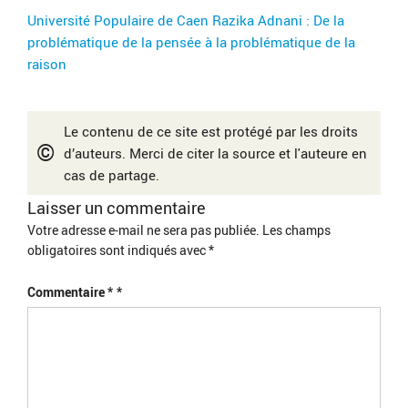
Université Populaire de Caen Razika Adnani : De la
problématique de la pensée à la problématique de la
raison
Le contenu de ce site est protégé par les droits
©
d’auteurs. Merci de citer la source et l'auteure en
cas de partage.
Laisser un commentaire
Votre adresse e-mail ne sera pas publiée.
Les champs
obligatoires sont indiqués avec
*
Commentaire
*