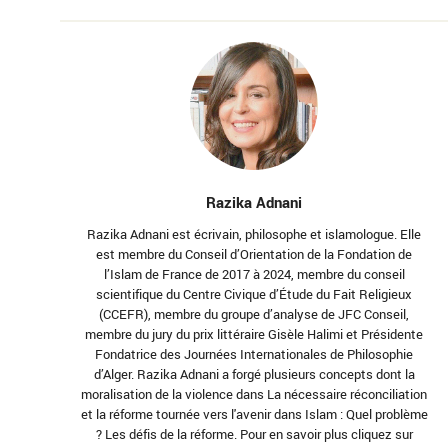
Razika Adnani
Razika Adnani est écrivain, philosophe et islamologue. Elle
est membre du Conseil d’Orientation de la Fondation de
l’Islam de France de 2017 à 2024, membre du conseil
scientifique du Centre Civique d’Étude du Fait Religieux
(CCEFR), membre du groupe d’analyse de JFC Conseil,
membre du jury du prix littéraire Gisèle Halimi et Présidente
Fondatrice des Journées Internationales de Philosophie
d’Alger. Razika Adnani a forgé plusieurs concepts dont la
moralisation de la violence dans La nécessaire réconciliation
et la réforme tournée vers l'avenir dans Islam : Quel problème
? Les défis de la réforme. Pour en savoir plus cliquez sur