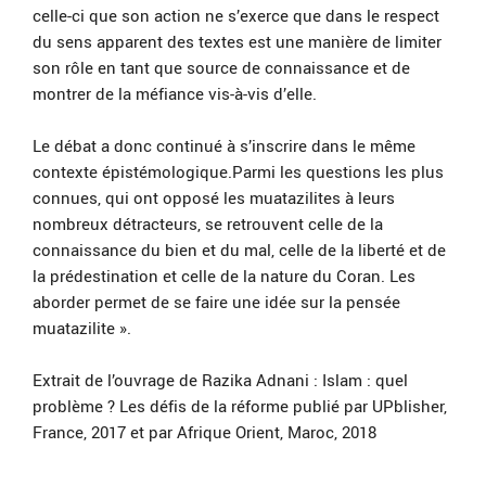
celle-ci que son action ne s’exerce que dans le respect
du sens apparent des textes est une manière de limiter
son rôle en tant que source de connaissance et de
montrer de la méfiance vis-à-vis d’elle.
Le débat a donc continué à s’inscrire dans le même
contexte épistémologique.Parmi les questions les plus
connues, qui ont opposé les muatazilites à leurs
nombreux détracteurs, se retrouvent celle de la
connaissance du bien et du mal, celle de la liberté et de
la prédestination et celle de la nature du Coran. Les
aborder permet de se faire une idée sur la pensée
muatazilite ».
Extrait de l’ouvrage de Razika Adnani : Islam : quel
problème ? Les défis de la réforme publié par UPblisher,
France, 2017 et par Afrique Orient, Maroc, 2018