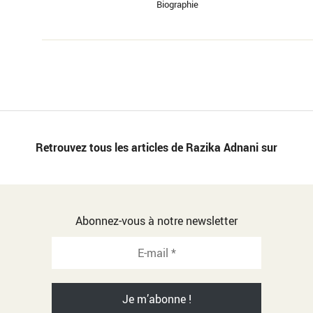
Biographie
Retrouvez tous les articles de Razika Adnani sur
Abonnez-vous à notre newsletter