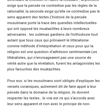
exige que la pensée ne contredise pas les règles de la
rationalité, la seconde exige qu’elle ne contredise pas le
sens apparent des textes.L’histoire de la pensée
musulmane porte la trace des querelles intellectuelles
qui ont opposé les muatazilites à leurs nombreux
adversaires : les oulémas gardiens de l’orthodoxie tout
autant que tous ceux qui prônaient le littéralisme
comme méthode d’interprétation et ceux pour qui la
religion est une question d’adhésion sentimentale.Les
littéralistes, qui n’envisageaient pas une source de
vérité autre que la révélation, furent les antagonistes les
plus farouches des muatazilites.
Pour eux, si les musulmans sont obligés d’expliquer les
versets coraniques, autrement dit de faire appel à leur
pensée dans le domaine de la religion, ils doivent
respecter les textes ; le vrai est ce qui s’accorde avec
leur sens apparent et non avec le principe de non-