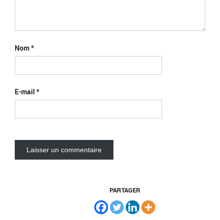
Nom
*
E-mail
*
PARTAGER