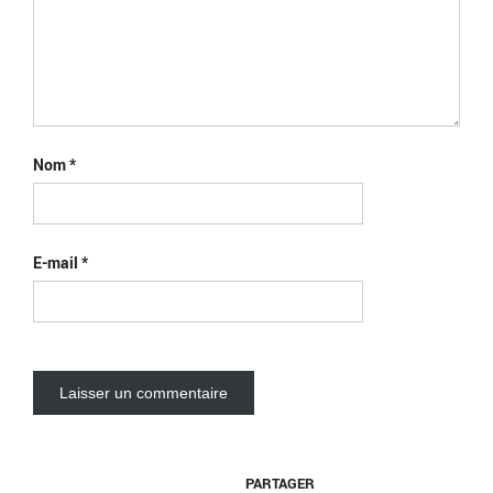
Nom
*
E-mail
*
PARTAGER