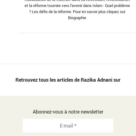
et la réforme tournée vers l'avenir dans Islam : Quel problème
? Les défis de la réforme. Pour en savoir plus cliquez sur
Biographie
Retrouvez tous les articles de Razika Adnani sur
Abonnez-vous à notre newsletter