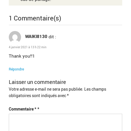
1 Commentaire(s)
WAIKI8130
dit :
4 janvier 2021 à 13 h 22 min
Thank you!!1
Répondre
Laisser un commentaire
Votre adresse e-mail ne sera pas publiée.
Les champs
obligatoires sont indiqués avec
*
Commentaire
*