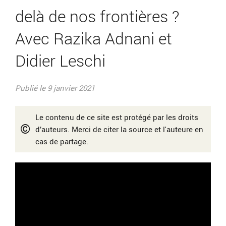
delà de nos frontières ?
Avec Razika Adnani et
Didier Leschi
Publié le 9 janvier 2021
Le contenu de ce site est protégé par les droits
©
d’auteurs. Merci de citer la source et l'auteure en
cas de partage.