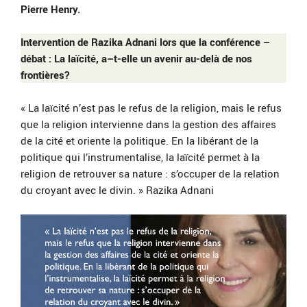
Pierre Henry.
Intervention de Razika Adnani lors que la conférence –
débat : La laïcité, a–t-elle un avenir au-delà de nos
frontières?
« La laïcité n’est pas le refus de la religion, mais le refus
que la religion intervienne dans la gestion des affaires
de la cité et oriente la politique. En la libérant de la
politique qui l’instrumentalise, la laïcité permet à la
religion de retrouver sa nature : s’occuper de la relation
du croyant avec le divin. » Razika Adnani