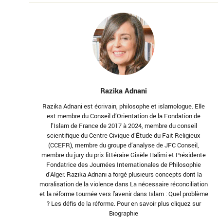
Razika Adnani
Razika Adnani est écrivain, philosophe et islamologue. Elle
est membre du Conseil d’Orientation de la Fondation de
l’Islam de France de 2017 à 2024, membre du conseil
scientifique du Centre Civique d’Étude du Fait Religieux
(CCEFR), membre du groupe d’analyse de JFC Conseil,
membre du jury du prix littéraire Gisèle Halimi et Présidente
Fondatrice des Journées Internationales de Philosophie
d’Alger. Razika Adnani a forgé plusieurs concepts dont la
moralisation de la violence dans La nécessaire réconciliation
et la réforme tournée vers l'avenir dans Islam : Quel problème
? Les défis de la réforme. Pour en savoir plus cliquez sur
Biographie