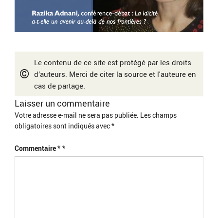
Le contenu de ce site est protégé par les droits
©
d’auteurs. Merci de citer la source et l'auteure en
cas de partage.
Laisser un commentaire
Votre adresse e-mail ne sera pas publiée.
Les champs
obligatoires sont indiqués avec
*
Commentaire
*