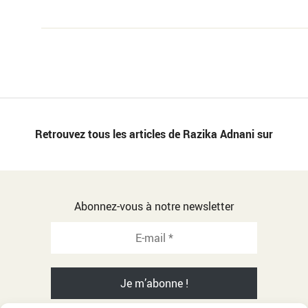
Retrouvez tous les articles de Razika Adnani sur
Abonnez-vous à notre newsletter