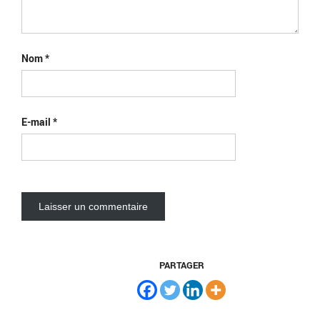
Nom
*
E-mail
*
PARTAGER