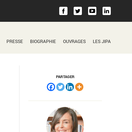
PRESSE
BIOGRAPHIE
OUVRAGES
LES JIPA
PARTAGER