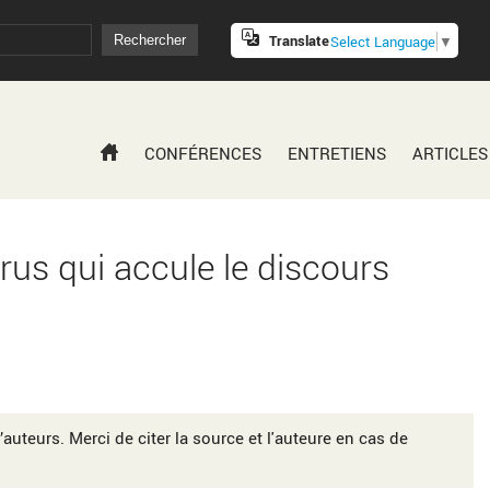
Translate
Select Language
▼
CONFÉRENCES
ENTRETIENS
ARTICLES
us qui accule le discours
’auteurs. Merci de citer la source et l'auteure en cas de