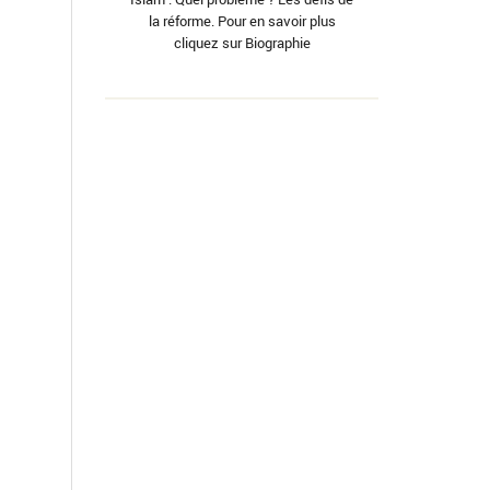
la réforme. Pour en savoir plus
cliquez sur Biographie