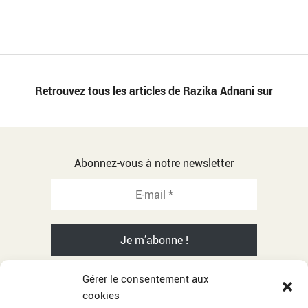
Retrouvez tous les articles de Razika Adnani sur
Abonnez-vous à notre newsletter
Gérer le consentement aux
cookies