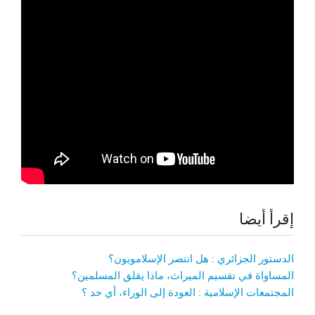
إقرأ أيضا
الدستور الجزائري : هل انتصر الإسلامويون؟
المساواة في تقسيم الميراث، ماذا يقلق المسلمين؟
المجتمعات الإسلامية : العودة إلى الوراء، أي حد ؟