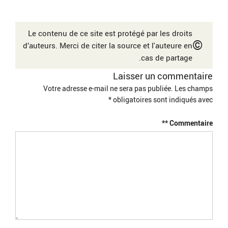
Le contenu de ce site est protégé par les droits
©
d’auteurs. Merci de citer la source et l'auteure en
cas de partage.
Laisser un commentaire
Votre adresse e-mail ne sera pas publiée.
Les champs
*
obligatoires sont indiqués avec
*
Commentaire