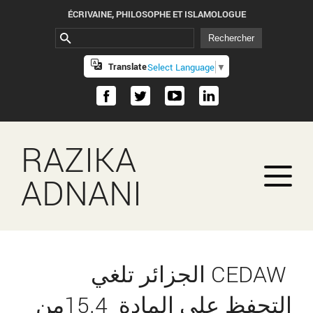
ÉCRIVAINE, PHILOSOPHE ET ISLAMOLOGUE
Translate
Select Language
▼
RAZIKA
ADNANI
CEDAW الجزائر تلغي
التحفظ على المادة 15.4من