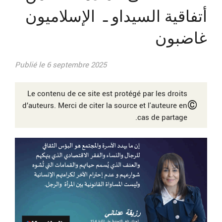
أتفاقية السيداو ـ الإسلاميون
غاضبون
Publié le 6 septembre 2025
Le contenu de ce site est protégé par les droits
©
d’auteurs. Merci de citer la source et l'auteure en
cas de partage.