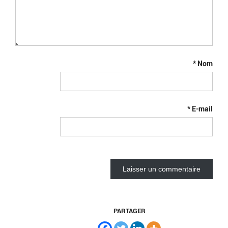
*
Nom
*
E-mail
PARTAGER