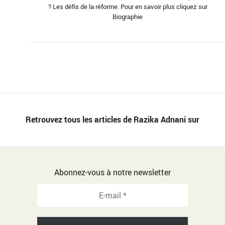
? Les défis de la réforme. Pour en savoir plus cliquez sur
Biographie
Retrouvez tous les articles de Razika Adnani sur
Abonnez-vous à notre newsletter