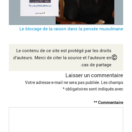
Le blocage de la raison dans la pensée musulmane
Le contenu de ce site est protégé par les droits
©
d’auteurs. Merci de citer la source et l'auteure en
cas de partage.
Laisser un commentaire
Votre adresse e-mail ne sera pas publiée.
Les champs
*
obligatoires sont indiqués avec
*
Commentaire