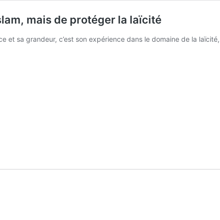
islam, mais de protéger la laïcité
ce et sa grandeur, c’est son expérience dans le domaine de la laïcité